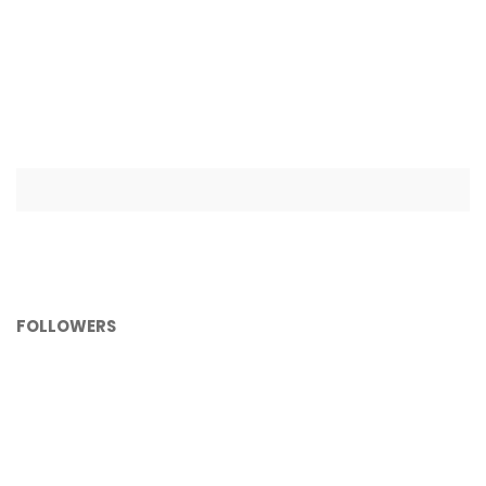
FOLLOWERS