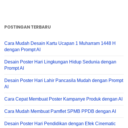
POSTINGAN TERBARU
Cara Mudah Desain Kartu Ucapan 1 Muharram 1448 H
dengan Prompt AI
Desain Poster Hari Lingkungan Hidup Sedunia dengan
Prompt AI
Desain Poster Hari Lahir Pancasila Mudah dengan Prompt
AI
Cara Cepat Membuat Poster Kampanye Produk dengan AI
Cara Mudah Membuat Pamflet SPMB PPDB dengan AI
Desain Poster Hari Pendidikan dengan Efek Cinematic