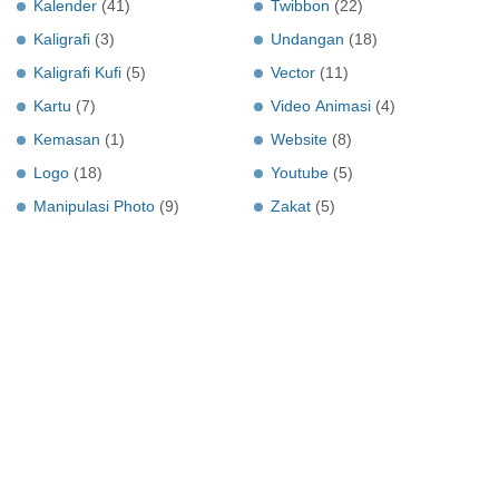
Kalender
(41)
Twibbon
(22)
Kaligrafi
(3)
Undangan
(18)
Kaligrafi Kufi
(5)
Vector
(11)
Kartu
(7)
Video Animasi
(4)
Kemasan
(1)
Website
(8)
Logo
(18)
Youtube
(5)
Manipulasi Photo
(9)
Zakat
(5)