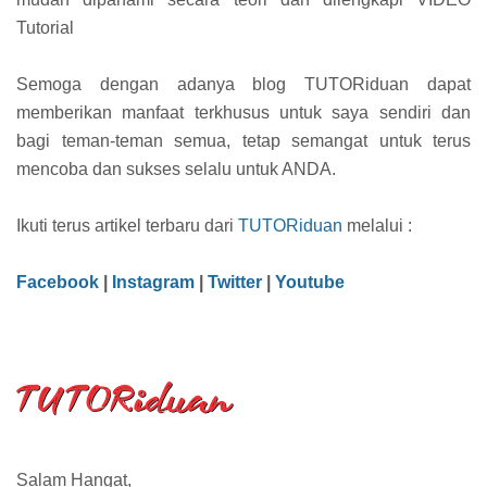
Tutorial
Semoga dengan adanya blog TUTORiduan dapat
memberikan manfaat terkhusus untuk saya sendiri dan
bagi teman-teman semua, tetap semangat untuk terus
mencoba dan sukses selalu untuk ANDA.
Ikuti terus artikel terbaru dari
TUTORiduan
melalui :
Facebook
|
Instagram
|
Twitter
|
Youtube
Salam Hangat,