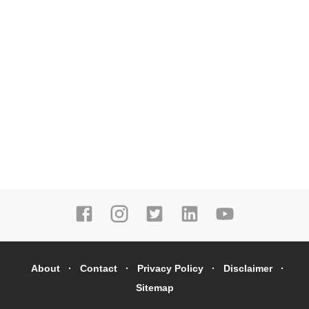
About
Contact
Privacy Policy
Disclaimer
Sitemap