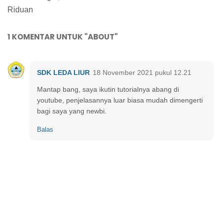
Riduan
1 KOMENTAR UNTUK "ABOUT"
SDK LEDA LIUR
18 November 2021 pukul 12.21
Mantap bang, saya ikutin tutorialnya abang di
youtube, penjelasannya luar biasa mudah dimengerti
bagi saya yang newbi.
Balas