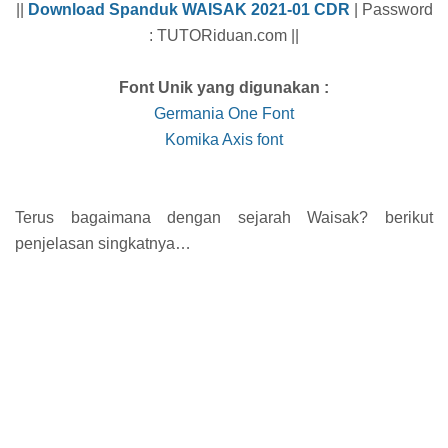
||
Download Spanduk WAISAK 2021-01 CDR
| Password
: TUTORiduan.com ||
Font Unik yang digunakan :
Germania One Font
Komika Axis font
Terus bagaimana dengan sejarah Waisak? berikut
penjelasan singkatnya…