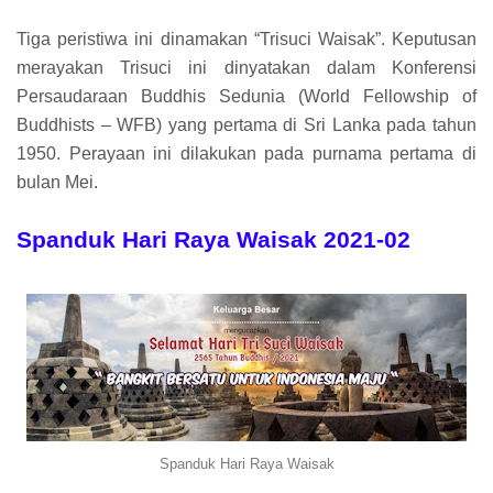
Tiga peristiwa ini dinamakan “Trisuci Waisak”. Keputusan
merayakan Trisuci ini dinyatakan dalam Konferensi
Persaudaraan Buddhis Sedunia (World Fellowship of
Buddhists – WFB) yang pertama di Sri Lanka pada tahun
1950. Perayaan ini dilakukan pada purnama pertama di
bulan Mei.
Spanduk Hari Raya Waisak 2021-02
Spanduk Hari Raya Waisak