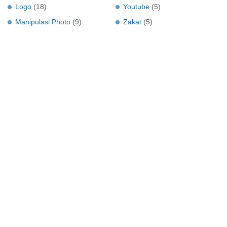
Logo
(18)
Youtube
(5)
Manipulasi Photo
(9)
Zakat
(5)