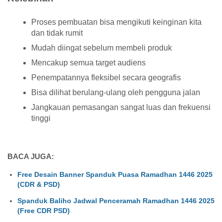
Proses pembuatan bisa mengikuti keinginan kita
dan tidak rumit
Mudah diingat sebelum membeli produk
Mencakup semua target audiens
Penempatannya fleksibel secara geografis
Bisa dilihat berulang-ulang oleh pengguna jalan
Jangkauan pemasangan sangat luas dan frekuensi
tinggi
BACA JUGA:
Free Desain Banner Spanduk Puasa Ramadhan 1446 2025
(CDR & PSD)
Spanduk Baliho Jadwal Penceramah Ramadhan 1446 2025
(Free CDR PSD)