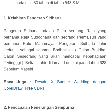
pada usia 80 tahun di tahun 543 S.M.
1. Kelahiran Pangeran Sidharta
Pangeran Sidharta adalah Putra seorang Raja yang
bernama Raja Sudodhana dan seorang Permaisuri yang
bernama Ratu Mahamaya. Pangeran Sidharta lahir
kedunia sebagai seorang Bodhisatva ( Calon Buddha,
Calon Seseorang yang akan mencapai Kebahagiaan
Tertingggi ). Beliau Lahir di taman Lumbini pada tahun 623
Sebelum Masehi
Baca Juga :
Desain X Banner Wedding dengan
CorelDraw (Free CDR)
2. Pencapaian Penerangan Sempurna