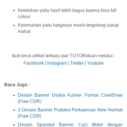
Kelebihan yaitu hasil lebih bagus karena bisa full
colour
Kelemahan yaitu harganya masih tergolong cukup
mahal
Ikuti terus artikel terbaru dari TUTORiduan melalui :
Facebook
|
Instagram
|
Twitter
|
Youtube
Baca Juga :
Desain Banner Usaha Kuliner Format CorelDraw
(Free CDR)
3 Desain Banner Protokol Perkawinan New Normal
(Free CDR)
Desain Spanduk Banner Cuci Motor dengan