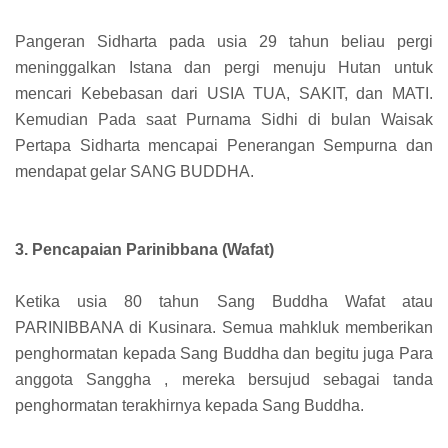
Pangeran Sidharta pada usia 29 tahun beliau pergi
meninggalkan Istana dan pergi menuju Hutan untuk
mencari Kebebasan dari USIA TUA, SAKIT, dan MATI.
Kemudian Pada saat Purnama Sidhi di bulan Waisak
Pertapa Sidharta mencapai Penerangan Sempurna dan
mendapat gelar SANG BUDDHA.
3. Pencapaian Parinibbana (Wafat)
Ketika usia 80 tahun Sang Buddha Wafat atau
PARINIBBANA di Kusinara. Semua mahkluk memberikan
penghormatan kepada Sang Buddha dan begitu juga Para
anggota Sanggha , mereka bersujud sebagai tanda
penghormatan terakhirnya kepada Sang Buddha.