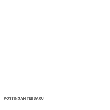
POSTINGAN TERBARU