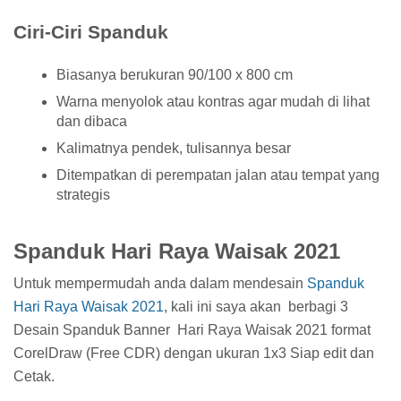
Ciri-Ciri Spanduk
Biasanya berukuran 90/100 x 800 cm
Warna menyolok atau kontras agar mudah di lihat
dan dibaca
Kalimatnya pendek, tulisannya besar
Ditempatkan di perempatan jalan atau tempat yang
strategis
Spanduk Hari Raya Waisak 2021
Untuk mempermudah anda dalam mendesain
Spanduk
Hari Raya Waisak 2021
, kali ini saya akan berbagi 3
Desain Spanduk Banner Hari Raya Waisak 2021 format
CorelDraw (Free CDR) dengan ukuran 1x3 Siap edit dan
Cetak.