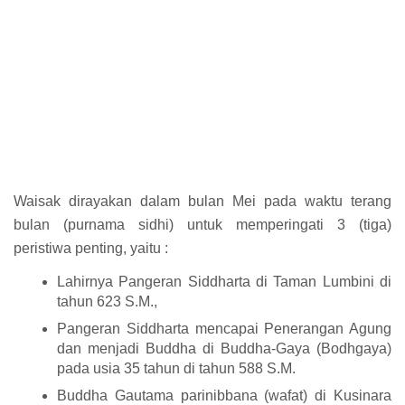
Waisak dirayakan dalam bulan Mei pada waktu terang
bulan (purnama sidhi) untuk memperingati 3 (tiga)
peristiwa penting, yaitu :
Lahirnya Pangeran Siddharta di Taman Lumbini di
tahun 623 S.M.,
Pangeran Siddharta mencapai Penerangan Agung
dan menjadi Buddha di Buddha-Gaya (Bodhgaya)
pada usia 35 tahun di tahun 588 S.M.
Buddha Gautama parinibbana (wafat) di Kusinara