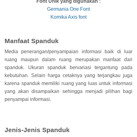
Font Unik yang digunakan :
Germania One Font
Komika Axis font
Manfaat Spanduk
Media penerangan/penyampaian informasi baik di luar
ruang maupun dalam ruang merupakan manfaat dari
spanduk. Ukuran spanduk bervariasi tergantung pada
kebutuhan. Selain harga cetaknya yang terjangkau juga
karena spanduk memiliki ruang yang luas untuk informasi
yang akan disampaikan sehingga menjadi pilihan bagi
penyampai informasi.
Jenis-Jenis Spanduk