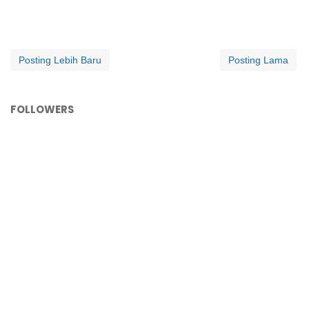
Posting Lebih Baru
Posting Lama
FOLLOWERS