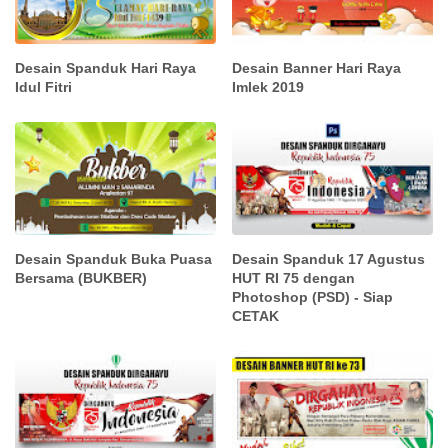
Desain Spanduk Hari Raya
Desain Banner Hari Raya
Idul Fitri
Imlek 2019
Desain Spanduk Buka Puasa
Desain Spanduk 17 Agustus
Bersama (BUKBER)
HUT RI 75 dengan
Photoshop (PSD) - Siap
CETAK