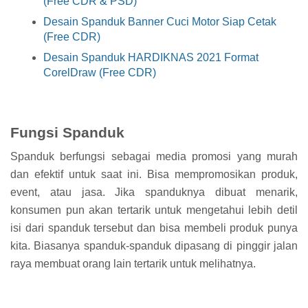
(Free CDR & PSD)
Desain Spanduk Banner Cuci Motor Siap Cetak
(Free CDR)
Desain Spanduk HARDIKNAS 2021 Format
CorelDraw (Free CDR)
Fungsi Spanduk
Spanduk berfungsi sebagai media promosi yang murah
dan efektif untuk saat ini. Bisa mempromosikan produk,
event, atau jasa. Jika spanduknya dibuat menarik,
konsumen pun akan tertarik untuk mengetahui lebih detil
isi dari spanduk tersebut dan bisa membeli produk punya
kita. Biasanya spanduk-spanduk dipasang di pinggir jalan
raya membuat orang lain tertarik untuk melihatnya.