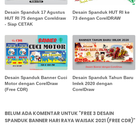
Desain Spanduk 17 Agustus
Desain Spanduk HUT RI ke
HUT RI 75 dengan Coreldraw
73 dengan CorelDRAW
- Siap CETAK
Desain Spanduk Banner Cuci
Desain Spanduk Tahun Baru
Motor dengan CorelDraw
Imlek 2020 dengan
(Free CDR)
CorelDraw
BELUM ADA KOMENTAR UNTUK "FREE 3 DESAIN
SPANDUK BANNER HARI RAYA WAISAK 2021 (FREE CDR)"