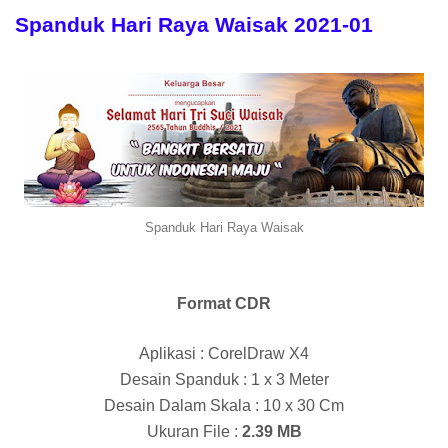
Spanduk Hari Raya Waisak 2021-01
Spanduk Hari Raya Waisak
Format CDR
Aplikasi : CorelDraw X4
Desain Spanduk : 1 x 3 Meter
Desain Dalam Skala : 10 x 30 Cm
Ukuran File :
2.39 MB