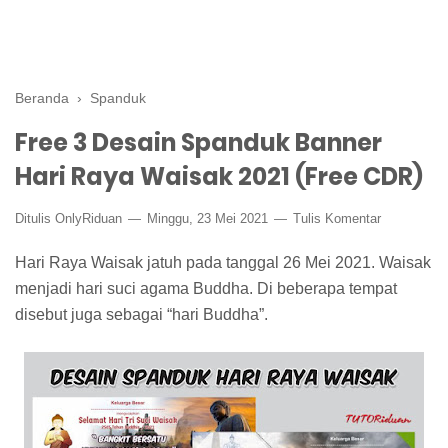
Beranda
›
Spanduk
Free 3 Desain Spanduk Banner
Hari Raya Waisak 2021 (Free CDR)
Ditulis
OnlyRiduan
Minggu, 23 Mei 2021
Tulis Komentar
Hari Raya Waisak jatuh pada tanggal 26 Mei 2021. Waisak
menjadi hari suci agama Buddha. Di beberapa tempat
disebut juga sebagai “hari Buddha”.