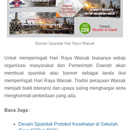
Banner Spanduk Hari Raya Waisak
Untuk memperingati Hari Raya Waisak biasanya setiap
organisasi masyarakat dan Pemerintah Daerah akan
membuat spanduk atau banner sebagai tanda ikut
memperingati Hari Raya Waisak. Tradisi perayaan Waisak
menjadi bukti toleransi dan upaya saling menghargai serta
menghormati perbedaan yang ada.
Baca Juga :
Desain Spanduk Protokol Kesehatan di Sekolah