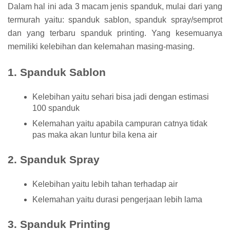
Dalam hal ini ada 3 macam jenis spanduk, mulai dari yang
termurah yaitu: spanduk sablon, spanduk spray/semprot
dan yang terbaru spanduk printing. Yang kesemuanya
memiliki kelebihan dan kelemahan masing-masing.
1. Spanduk Sablon
Kelebihan yaitu sehari bisa jadi dengan estimasi
100 spanduk
Kelemahan yaitu apabila campuran catnya tidak
pas maka akan luntur bila kena air
2. Spanduk Spray
Kelebihan yaitu lebih tahan terhadap air
Kelemahan yaitu durasi pengerjaan lebih lama
3. Spanduk Printing