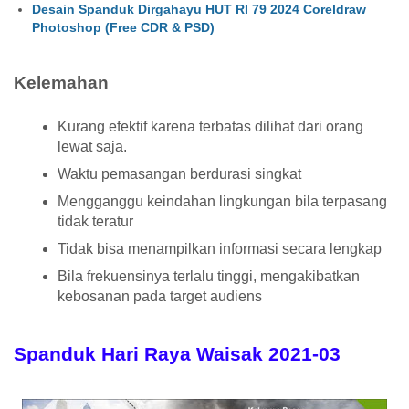
Desain Spanduk Dirgahayu HUT RI 79 2024 Coreldraw
Photoshop (Free CDR & PSD)
Kelemahan
Kurang efektif karena terbatas dilihat dari orang
lewat saja.
Waktu pemasangan berdurasi singkat
Mengganggu keindahan lingkungan bila terpasang
tidak teratur
Tidak bisa menampilkan informasi secara lengkap
Bila frekuensinya terlalu tinggi, mengakibatkan
kebosanan pada target audiens
Spanduk Hari Raya Waisak 2021-03