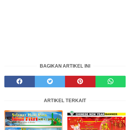
BAGIKAN ARTIKEL INI
ARTIKEL TERKAIT