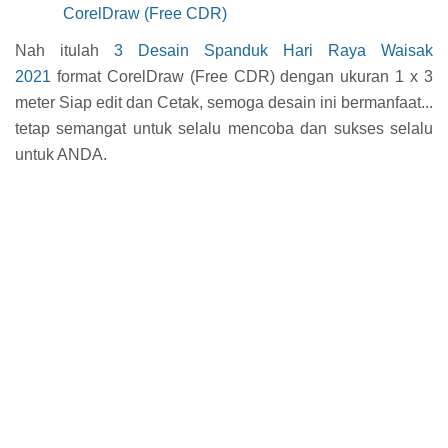
CorelDraw (Free CDR)
Nah itulah
3 Desain Spanduk Hari Raya Waisak
2021
format CorelDraw (Free CDR) dengan ukuran 1 x 3
meter Siap edit dan Cetak, semoga desain ini bermanfaat...
tetap semangat untuk selalu mencoba dan sukses selalu
untuk ANDA.