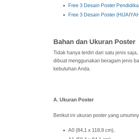
Free 3 Desain Poster Pendidika
Free 3 Desain Poster (HIJA
Bahan dan Ukuran Poster
Tidak hanya terdiri dari satu jenis saja,
dibuat menggunakan beragam jenis ba
kebutuhan Anda.
A. Ukuran Poster
Berikut ini ukuran poster yang umumn
A0 (84,1 x 118,9 cm),