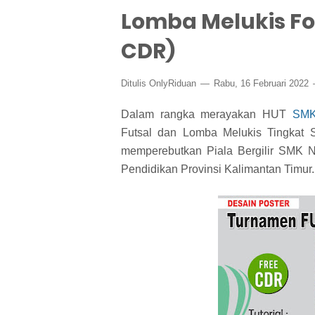
Lomba Melukis Fo
CDR)
Ditulis
OnlyRiduan
Rabu, 16 Februari 2022
Dalam rangka merayakan HUT
SMK
Futsal dan Lomba Melukis Tingkat 
memperebutkan Piala Bergilir SMK Ne
Pendidikan Provinsi Kalimantan Timur.