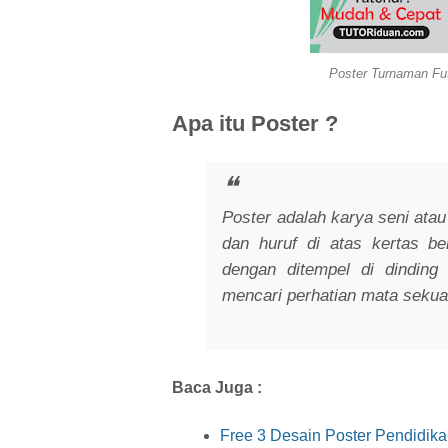
Poster Turnaman Fu
Apa itu Poster ?
Poster adalah karya seni ata
dan huruf di atas kertas be
dengan ditempel di dinding
mencari perhatian mata sekua
Baca Juga :
Free 3 Desain Poster Pendidika