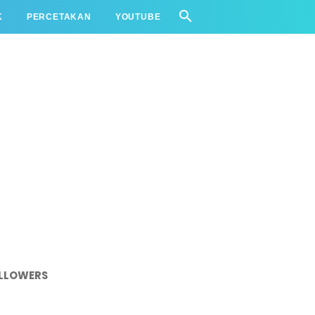
K
PERCETAKAN
YOUTUBE
LLOWERS