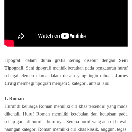
Tipografi dalam dunia grafis sering disebut dengan
Seni
Tipografi
. Seni tipografi menitik beratkan pada pengaturan huruf
sebagai elemen utama dalam desain yang ingin dibuat.
James
Craig
membagi tipografi menjadi 5 kategori, antara lain:
1. Roman
Huruf di keluarga Roman memiliki ciri khas tersendiri yang muda
dikenali. Huruf Roman memiliki ketebalan dan ketipisan pada
setiap garis di huruf – hurufnya. Semua huruf yang ada di bawah
naungan kategori Roman memiliki ciri khas klasik, anggun, tegas,