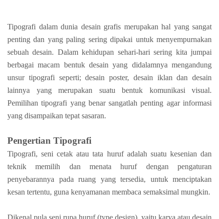
Tipografi dalam dunia desain grafis merupakan hal yang sangat
penting dan yang paling sering dipakai untuk menyempurnakan
sebuah desain. Dalam kehidupan sehari-hari sering kita jumpai
berbagai macam bentuk desain yang didalamnya mengandung
unsur tipografi seperti; desain poster, desain iklan dan desain
lainnya yang merupakan suatu bentuk komunikasi visual.
Pemilihan tipografi yang benar sangatlah penting agar informasi
yang disampaikan tepat sasaran.
Pengertian Tipografi
Tipografi, seni cetak atau tata huruf adalah suatu kesenian dan
teknik memilih dan menata huruf dengan pengaturan
penyebarannya pada ruang yang tersedia, untuk menciptakan
kesan tertentu, guna kenyamanan membaca semaksimal mungkin.
Dikenal pula seni rupa huruf (type design), yaitu karya atau desain