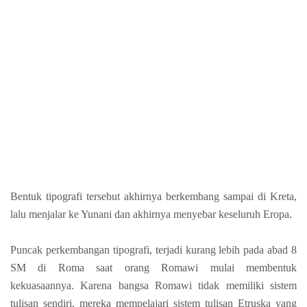
Bentuk tipografi tersebut akhirnya berkembang sampai di Kreta,
lalu menjalar ke Yunani dan akhirnya menyebar keseluruh Eropa.
Puncak perkembangan tipografi, terjadi kurang lebih pada abad 8
SM di Roma saat orang Romawi mulai membentuk
kekuasaannya. Karena bangsa Romawi tidak memiliki sistem
tulisan sendiri, mereka mempelajari sistem tulisan Etruska yang