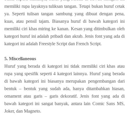
memiliki rupa layaknya tuliksan tangan. Tetapi bukan huruf cetak
ya. Seperti tulisan tangan sambung yang dibuat dengan pena,
kuas, atau pensil tajam. Biasanya huruf di bawah kategori ini
memiliki ciri khas miring ke kanan. Kesan yang ditimbulkan oleh
kategori huruf ini adalah pribadi dan akrab. Jenis font yang ada di
kategori ini adalah Freestyle Script dan French Script.
5. Miscellaneous
Huruf yang berada di kategori ini tidak memiliki ciri khas atau
rupa yang spesifik seperti 4 kategori lainnya. Huruf yang berada
di bawah kategori ini biasanya merupakan pengembangan dari
bentuk – bentuk yang sudah ada, hanya ditambahkan hiasan,
ornament atau garis – garis dekoratif. Jenis font yang ada di
bawah kategori ini sangat banyak, antara lain Comic Sans MS,
Joker, dan Magneto.