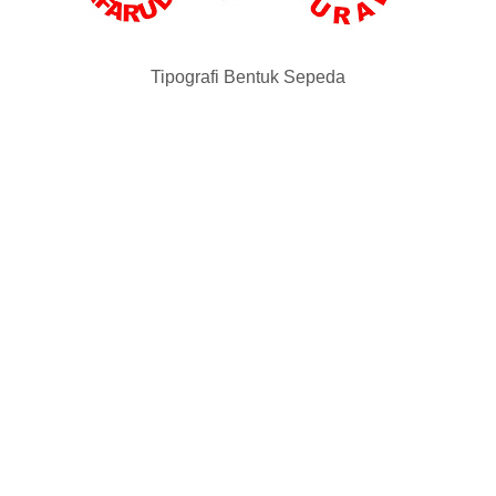
Tipografi Bentuk Sepeda