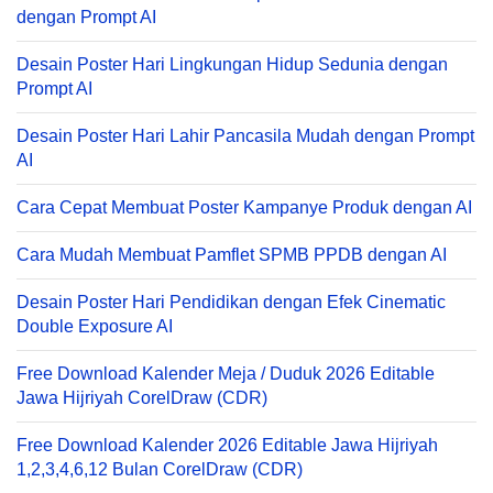
dengan Prompt AI
Desain Poster Hari Lingkungan Hidup Sedunia dengan
Prompt AI
Desain Poster Hari Lahir Pancasila Mudah dengan Prompt
AI
Cara Cepat Membuat Poster Kampanye Produk dengan AI
Cara Mudah Membuat Pamflet SPMB PPDB dengan AI
Desain Poster Hari Pendidikan dengan Efek Cinematic
Double Exposure AI
Free Download Kalender Meja / Duduk 2026 Editable
Jawa Hijriyah CorelDraw (CDR)
Free Download Kalender 2026 Editable Jawa Hijriyah
1,2,3,4,6,12 Bulan CorelDraw (CDR)