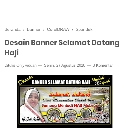
Beranda
›
Banner
›
CorelDRAW
›
Spanduk
Desain Banner Selamat Datang
Haji
Ditulis
OnlyRiduan
Senin, 27 Agustus 2018
3 Komentar