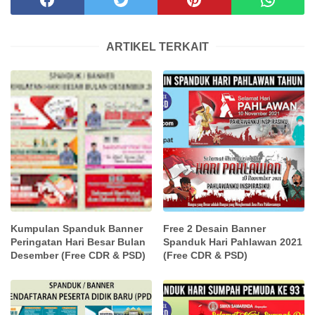
ARTIKEL TERKAIT
Kumpulan Spanduk Banner
Free 2 Desain Banner
Peringatan Hari Besar Bulan
Spanduk Hari Pahlawan 2021
Desember (Free CDR & PSD)
(Free CDR & PSD)