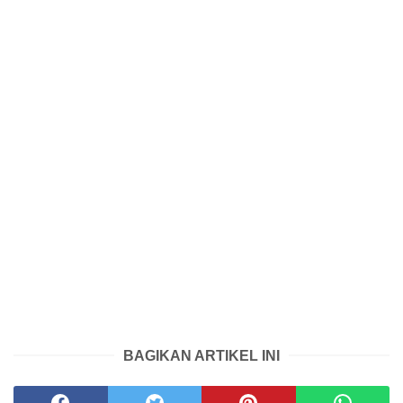
BAGIKAN ARTIKEL INI