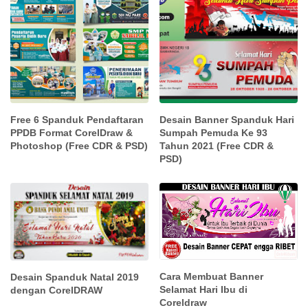
Free 6 Spanduk Pendaftaran
Desain Banner Spanduk Hari
PPDB Format CorelDraw &
Sumpah Pemuda Ke 93
Photoshop (Free CDR & PSD)
Tahun 2021 (Free CDR &
PSD)
Cara Membuat Banner
Desain Spanduk Natal 2019
Selamat Hari Ibu di
dengan CorelDRAW
Coreldraw