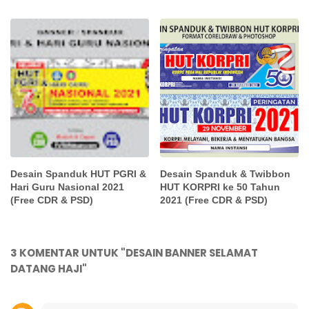
Desain Spanduk HUT PGRI &
Desain Spanduk & Twibbon
Hari Guru Nasional 2021
HUT KORPRI ke 50 Tahun
(Free CDR & PSD)
2021 (Free CDR & PSD)
3 KOMENTAR UNTUK "DESAIN BANNER SELAMAT
DATANG HAJI"