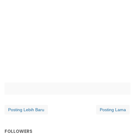
Posting Lebih Baru
Posting Lama
FOLLOWERS