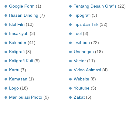
Google Form
(1)
Tentang Desain Grafis
(22)
Hiasan Dinding
(7)
Tipografi
(3)
Idul Fitri
(10)
Tips dan Trik
(32)
Imsakiyah
(3)
Tool
(3)
Kalender
(41)
Twibbon
(22)
Kaligrafi
(3)
Undangan
(18)
Kaligrafi Kufi
(5)
Vector
(11)
Kartu
(7)
Video Animasi
(4)
Kemasan
(1)
Website
(8)
Logo
(18)
Youtube
(5)
Manipulasi Photo
(9)
Zakat
(5)