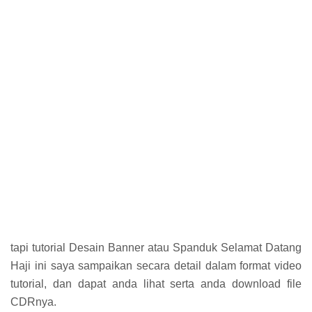
tapi tutorial Desain Banner atau Spanduk Selamat Datang
Haji ini saya sampaikan secara detail dalam format video
tutorial, dan dapat anda lihat serta anda download file
CDRnya.