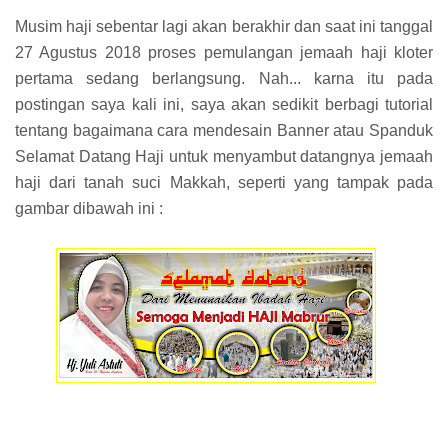
Musim haji sebentar lagi akan berakhir dan saat ini tanggal
27 Agustus 2018 proses pemulangan jemaah haji kloter
pertama sedang berlangsung. Nah... karna itu pada
postingan saya kali ini, saya akan sedikit berbagi tutorial
tentang bagaimana cara mendesain Banner atau Spanduk
Selamat Datang Haji untuk menyambut datangnya jemaah
haji dari tanah suci Makkah, seperti yang tampak pada
gambar dibawah ini :