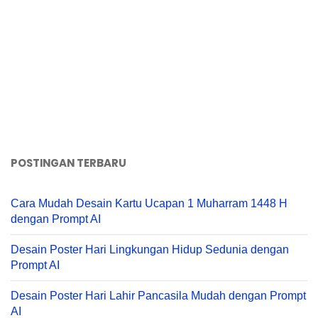
POSTINGAN TERBARU
Cara Mudah Desain Kartu Ucapan 1 Muharram 1448 H
dengan Prompt AI
Desain Poster Hari Lingkungan Hidup Sedunia dengan
Prompt AI
Desain Poster Hari Lahir Pancasila Mudah dengan Prompt
AI