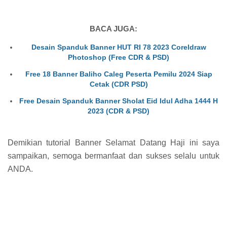
BACA JUGA:
Desain Spanduk Banner HUT RI 78 2023 Coreldraw
Photoshop (Free CDR & PSD)
Free 18 Banner Baliho Caleg Peserta Pemilu 2024 Siap
Cetak (CDR PSD)
Free Desain Spanduk Banner Sholat Eid Idul Adha 1444 H
2023 (CDR & PSD)
Demikian tutorial Banner Selamat Datang Haji ini saya
sampaikan, semoga bermanfaat dan sukses selalu untuk
ANDA.