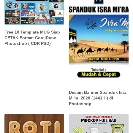
Free 10 Template MUG Siap
CETAK Format CorelDraw
Photoshop ( CDR PSD)
Desain Banner Spanduk Isra
Mi'raj 2020 (1441 H) di
Photoshop