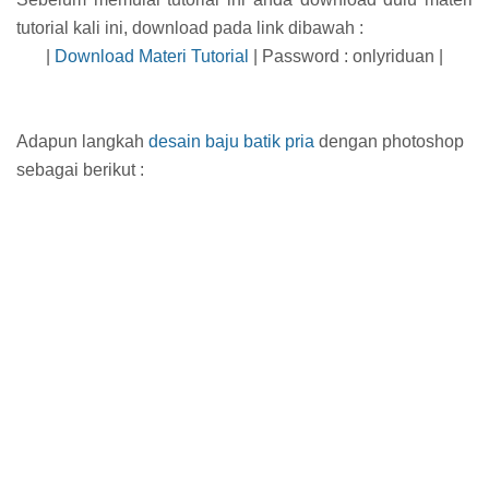
tutorial kali ini, download pada link dibawah :
|
Download Materi Tutorial
| Password : onlyriduan |
Adapun langkah
desain baju batik pria
dengan photoshop
sebagai berikut :