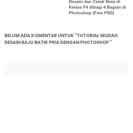
Desain dan Cetak Nota di
Kertas F4 dibagi 4 Bagian di
Photoshop (Free PSD)
BELUM ADA KOMENTAR UNTUK "TUTORIAL MUDAH
DESAIN BAJU BATIK PRIA DENGAN PHOTOSHOP "