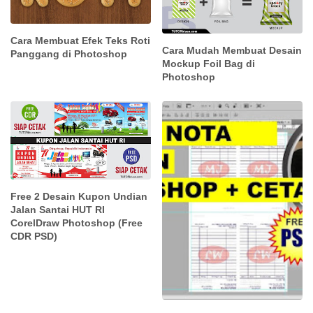
Cara Membuat Efek Teks Roti
Cara Mudah Membuat Desain
Panggang di Photoshop
Mockup Foil Bag di
Photoshop
Free 2 Desain Kupon Undian
Jalan Santai HUT RI
CorelDraw Photoshop (Free
CDR PSD)