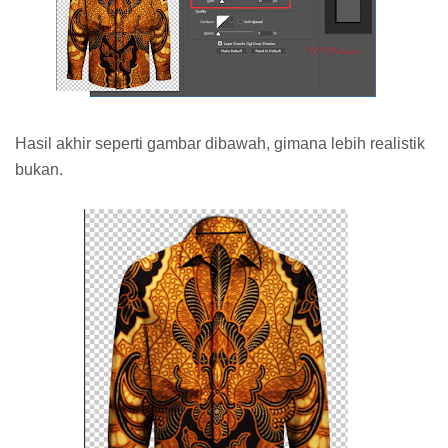
Hasil akhir seperti gambar dibawah, gimana lebih realistik
bukan.