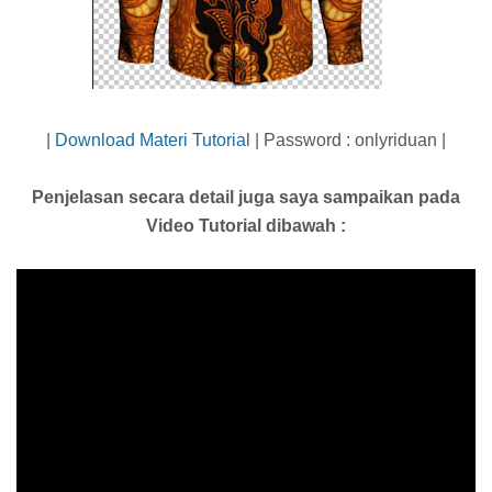
|
Download Materi Tutorial
| Password : onlyriduan |
Penjelasan secara detail juga saya sampaikan pada
Video Tutorial dibawah :