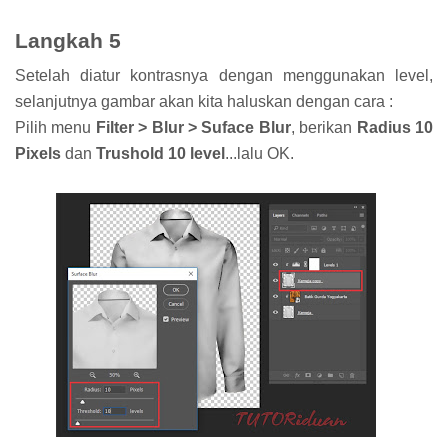
Langkah 5
Setelah diatur kontrasnya dengan menggunakan level,
selanjutnya gambar akan kita haluskan dengan cara :
Pilih menu
Filter > Blur > Suface Blur
, berikan
Radius 10
Pixels
dan
Trushold 10 level
...lalu OK.