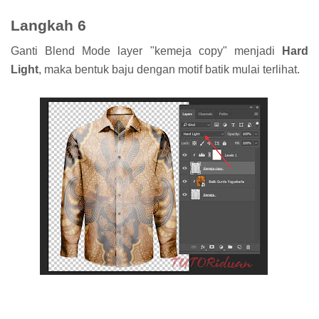
Langkah 6
Ganti Blend Mode layer "kemeja copy" menjadi
Hard
Light
, maka bentuk baju dengan motif batik mulai terlihat.