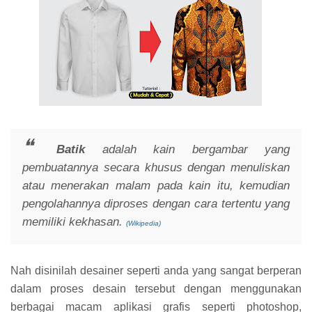
Batik
adalah kain bergambar yang
pembuatannya secara khusus dengan menuliskan
atau menerakan malam pada kain itu, kemudian
pengolahannya diproses dengan cara tertentu yang
memiliki kekhasan.
(Wikipedia)
Nah disinilah desainer seperti anda yang sangat berperan
dalam proses desain tersebut dengan menggunakan
berbagai macam aplikasi grafis seperti photoshop,