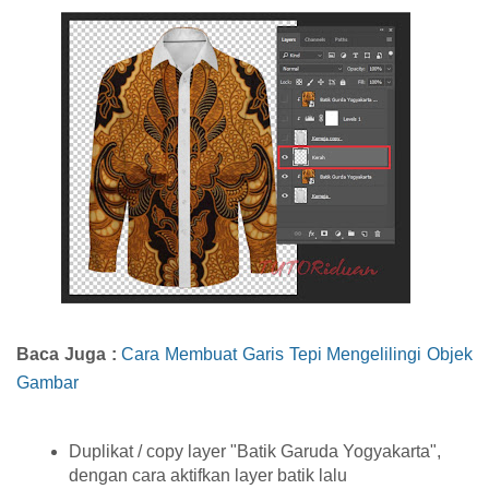
Baca Juga :
Cara Membuat Garis Tepi Mengelilingi Objek
Gambar
Duplikat / copy layer "Batik Garuda Yogyakarta",
dengan cara aktifkan layer batik lalu