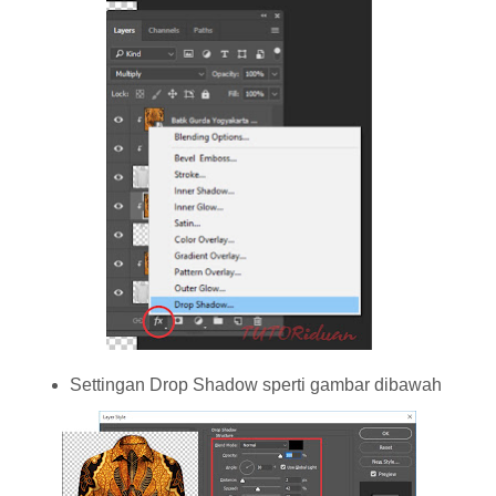
Settingan Drop Shadow sperti gambar dibawah