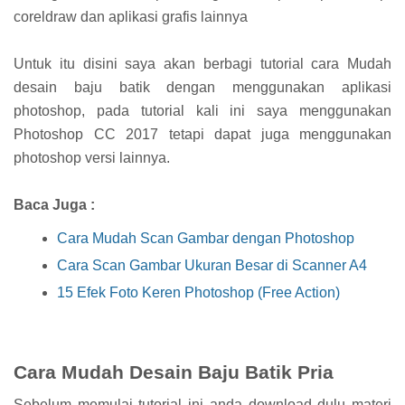
coreldraw dan aplikasi grafis lainnya
Untuk itu disini saya akan berbagi tutorial cara Mudah
desain baju batik dengan menggunakan aplikasi
photoshop, pada tutorial kali ini saya menggunakan
Photoshop CC 2017 tetapi dapat juga menggunakan
photoshop versi lainnya.
Baca Juga :
Cara Mudah Scan Gambar dengan Photoshop
Cara Scan Gambar Ukuran Besar di Scanner A4
15 Efek Foto Keren Photoshop (Free Action)
Cara Mudah Desain Baju Batik Pria
Sebelum memulai tutorial ini anda download dulu materi