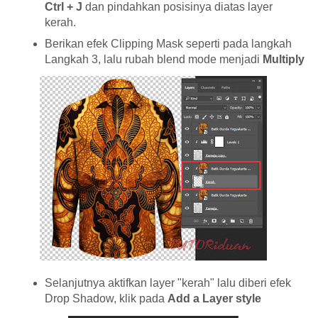
Ctrl + J
dan pindahkan posisinya diatas layer
kerah.
Berikan efek Clipping Mask seperti pada langkah
Langkah 3, lalu rubah blend mode menjadi
Multiply
Selanjutnya aktifkan layer "kerah" lalu diberi efek
Drop Shadow, klik pada
Add a Layer style