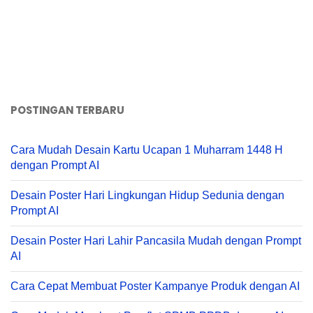
POSTINGAN TERBARU
Cara Mudah Desain Kartu Ucapan 1 Muharram 1448 H
dengan Prompt AI
Desain Poster Hari Lingkungan Hidup Sedunia dengan
Prompt AI
Desain Poster Hari Lahir Pancasila Mudah dengan Prompt
AI
Cara Cepat Membuat Poster Kampanye Produk dengan AI