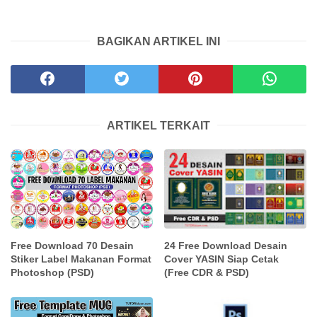
BAGIKAN ARTIKEL INI
ARTIKEL TERKAIT
24 Free Download Desain
Free Download 70 Desain
Cover YASIN Siap Cetak
Stiker Label Makanan Format
(Free CDR & PSD)
Photoshop (PSD)