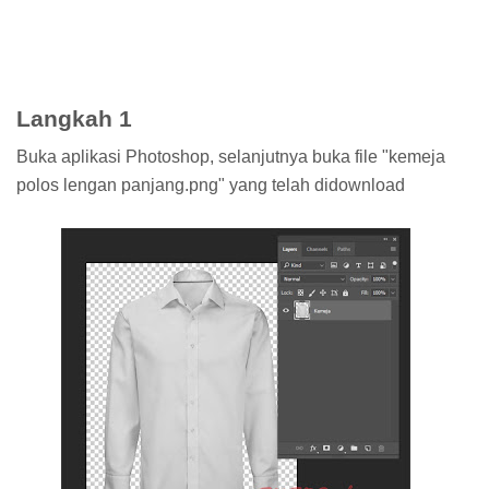
Langkah 1
Buka aplikasi Photoshop, selanjutnya buka file "kemeja
polos lengan panjang.png" yang telah didownload