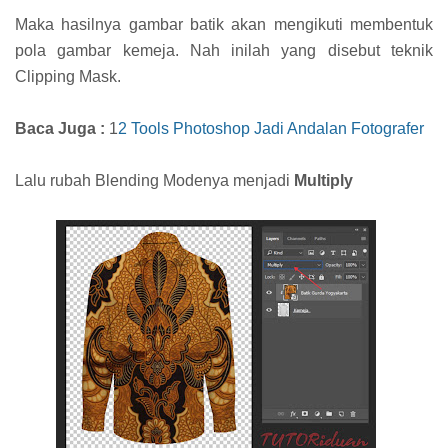
Maka hasilnya gambar batik akan mengikuti membentuk
pola gambar kemeja. Nah inilah yang disebut teknik
Clipping Mask.
Baca Juga :
1
2 Tools Photoshop Jadi Andalan Fotografer
Lalu rubah Blending Modenya menjadi
Multiply