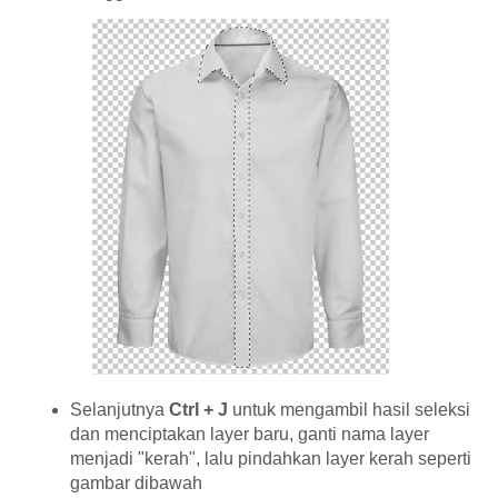
Selanjutnya
Ctrl + J
untuk mengambil hasil seleksi
dan menciptakan layer baru, ganti nama layer
menjadi "kerah", lalu pindahkan layer kerah seperti
gambar dibawah