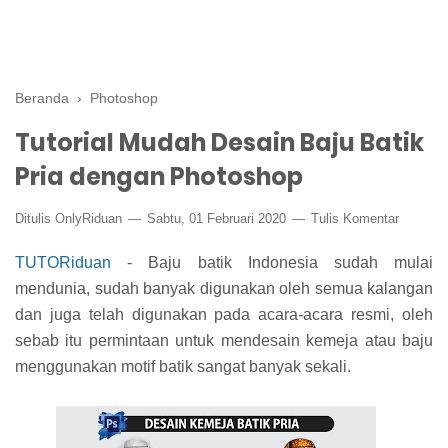
Beranda
›
Photoshop
Tutorial Mudah Desain Baju Batik
Pria dengan Photoshop
Ditulis
OnlyRiduan
Sabtu, 01 Februari 2020
Tulis Komentar
TUTORiduan
- Baju batik Indonesia sudah mulai
mendunia, sudah banyak digunakan oleh semua kalangan
dan juga telah digunakan pada acara-acara resmi, oleh
sebab itu permintaan untuk mendesain kemeja atau baju
menggunakan motif batik sangat banyak sekali.