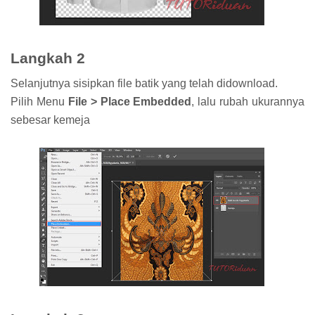
Langkah 2
Selanjutnya sisipkan file batik yang telah didownload.
Pilih Menu
File > Place Embedded
, lalu rubah ukurannya
sebesar kemeja