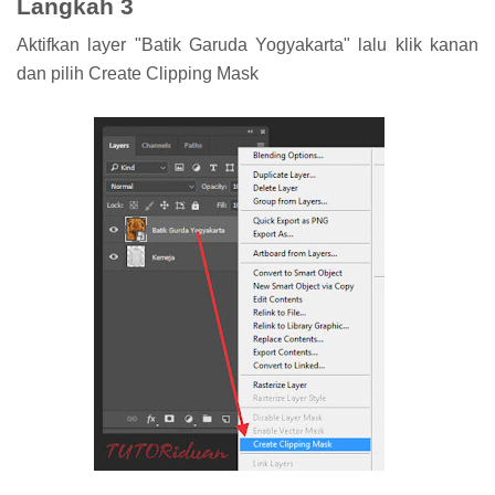
Langkah 3
Aktifkan layer "Batik Garuda Yogyakarta" lalu klik kanan
dan pilih Create Clipping Mask