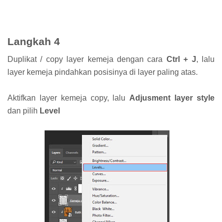
Langkah 4
Duplikat / copy layer kemeja dengan cara
Ctrl + J
, lalu
layer kemeja pindahkan posisinya di layer paling atas.
Aktifkan layer kemeja copy, lalu
Adjusment layer style
dan pilih
Level