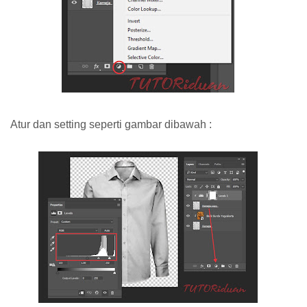
Atur dan setting seperti gambar dibawah :