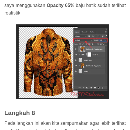
saya menggunakan
Opacity 65%
baju batik sudah terlihat
realistik
Langkah 8
Pada langkah ini akan kita sempurnakan agar lebih terlihat