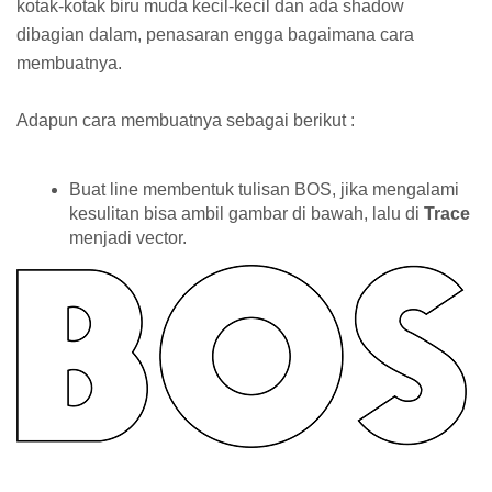
kotak-kotak biru muda kecil-kecil dan ada shadow
dibagian dalam, penasaran engga bagaimana cara
membuatnya.
Adapun cara membuatnya sebagai berikut :
Buat line membentuk tulisan BOS, jika mengalami
kesulitan bisa ambil gambar di bawah, lalu di
Trace
menjadi vector.