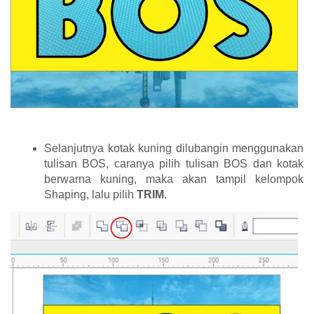
Selanjutnya kotak kuning dilubangin menggunakan
tulisan BOS, caranya pilih tulisan BOS dan kotak
berwarna kuning, maka akan tampil kelompok
Shaping, lalu pilih
TRIM
.