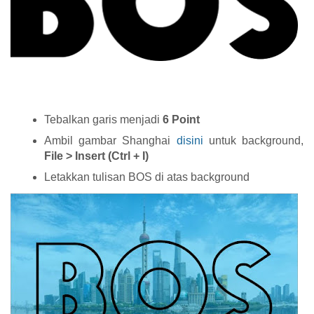
Tebalkan garis menjadi
6 Point
Ambil gambar Shanghai
disini
untuk background,
File > Insert (Ctrl + I)
Letakkan tulisan BOS di atas background