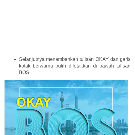
Selanjutnya menambahkan tulisan OKAY dan garis
kotak berwarna putih diletakkan di bawah tulisan
BOS