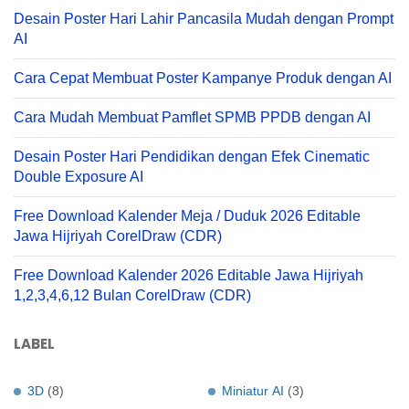
Desain Poster Hari Lahir Pancasila Mudah dengan Prompt
AI
Cara Cepat Membuat Poster Kampanye Produk dengan AI
Cara Mudah Membuat Pamflet SPMB PPDB dengan AI
Desain Poster Hari Pendidikan dengan Efek Cinematic
Double Exposure AI
Free Download Kalender Meja / Duduk 2026 Editable
Jawa Hijriyah CorelDraw (CDR)
Free Download Kalender 2026 Editable Jawa Hijriyah
1,2,3,4,6,12 Bulan CorelDraw (CDR)
LABEL
3D
(8)
Miniatur AI
(3)