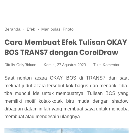
Beranda
›
Efek
›
Manipulasi Photo
Cara Membuat Efek Tulisan OKAY
BOS TRANS7 dengan CorelDraw
Ditulis
OnlyRiduan
Kamis, 27 Agustus 2020
Tulis Komentar
Saat nonton acara OKAY BOS di TRANS7 dan saat
melihat judul acara tersebut kok bagus dan menarik, tiba-
tiba muncul ide untuk membuatnya. Tulisan BOS yang
memiliki motif kotak-kotak biru muda dengan shadow
dibagian dalam inilah yang membuat saya untuk mencoba
membuat atau mendesain ulangnya