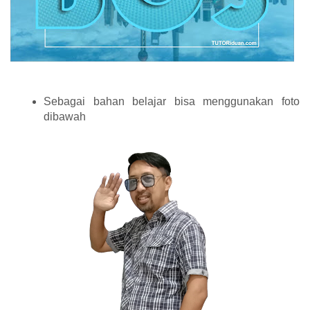
Sebagai bahan belajar bisa menggunakan foto
dibawah