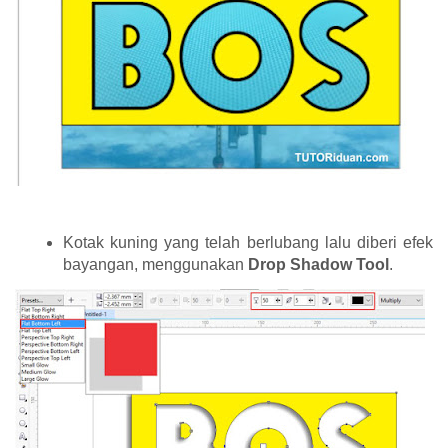
Kotak kuning yang telah berlubang lalu diberi efek
bayangan, menggunakan
Drop Shadow Tool
.