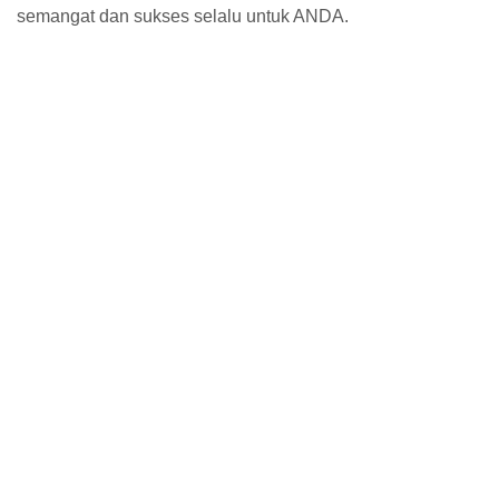
semangat dan sukses selalu untuk ANDA.