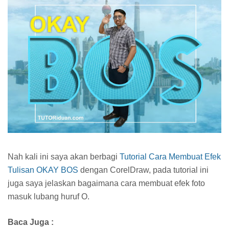
Nah kali ini saya akan berbagi
Tutorial Cara Membuat Efek
Tulisan OKAY BOS
dengan CorelDraw, pada tutorial ini
juga saya jelaskan bagaimana cara membuat efek foto
masuk lubang huruf O.
Baca Juga :