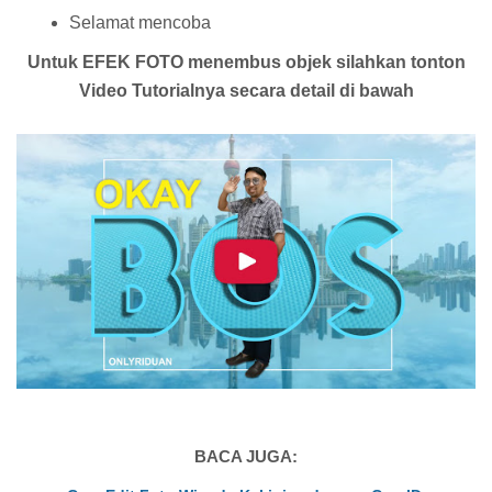
Selamat mencoba
Untuk EFEK FOTO menembus objek silahkan tonton
Video Tutorialnya secara detail di bawah
BACA JUGA: