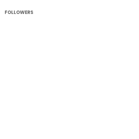
FOLLOWERS