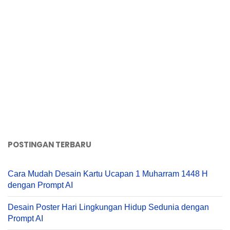
POSTINGAN TERBARU
Cara Mudah Desain Kartu Ucapan 1 Muharram 1448 H
dengan Prompt AI
Desain Poster Hari Lingkungan Hidup Sedunia dengan
Prompt AI