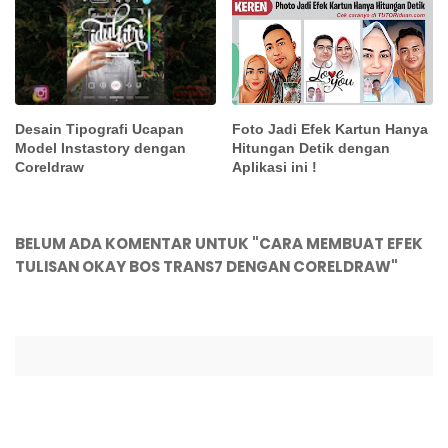
Foto Jadi Efek Kartun Hanya
Desain Tipografi Ucapan
Hitungan Detik dengan
Model Instastory dengan
Aplikasi ini !
Coreldraw
BELUM ADA KOMENTAR UNTUK "CARA MEMBUAT EFEK
TULISAN OKAY BOS TRANS7 DENGAN CORELDRAW"