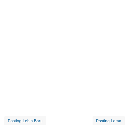
Posting Lebih Baru
Posting Lama