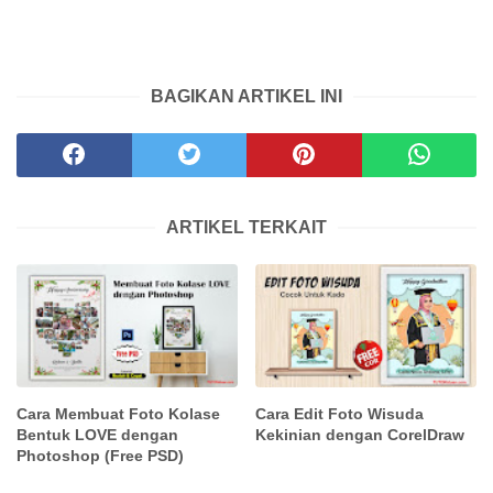
BAGIKAN ARTIKEL INI
ARTIKEL TERKAIT
Cara Membuat Foto Kolase
Cara Edit Foto Wisuda
Bentuk LOVE dengan
Kekinian dengan CorelDraw
Photoshop (Free PSD)