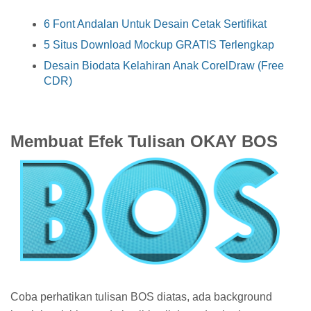
6 Font Andalan Untuk Desain Cetak Sertifikat
5 Situs Download Mockup GRATIS Terlengkap
Desain Biodata Kelahiran Anak CorelDraw (Free
CDR)
Membuat Efek Tulisan OKAY BOS
Coba perhatikan tulisan BOS diatas, ada background