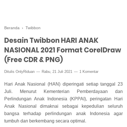
Beranda
›
Twibbon
Desain Twibbon HARI ANAK
NASIONAL 2021 Format CorelDraw
(Free CDR & PNG)
Ditulis
OnlyRiduan
Rabu, 21 Juli 2021
1 Komentar
Hari Anak Nasional (HAN) diperingati setiap tanggal 23
Juli. Menurut Kementerian Pemberdayaan dan
Perlindungan Anak Indonesia (KPPAI), peringatan Hari
Anak Nasional dimaknai sebagai kepedulian seluruh
bangsa terhadap perlindungan anak Indonesia agar
tumbuh dan berkembang secara optimal.