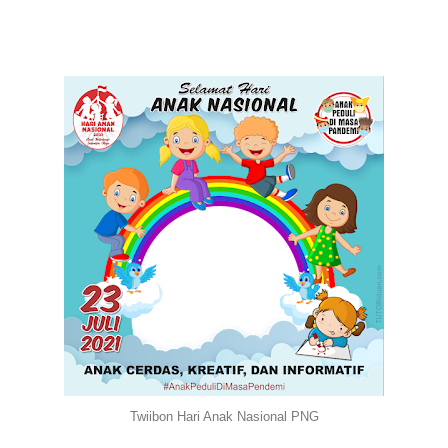
Twiibon Hari Anak Nasional PNG