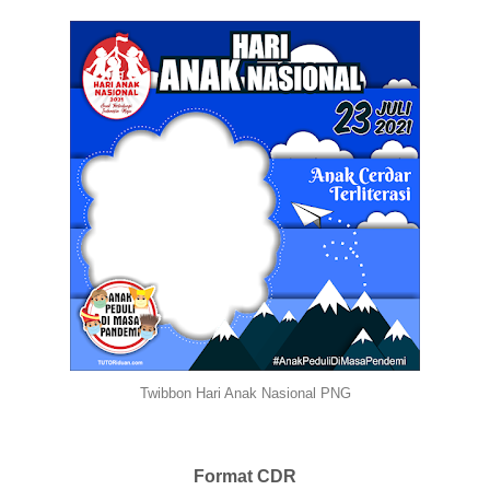
Twibbon Hari Anak Nasional PNG
Format CDR