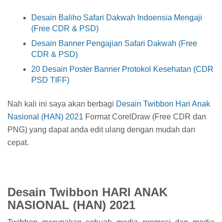
Desain Baliho Safari Dakwah Indoensia Mengaji
(Free CDR & PSD)
Desain Banner Pengajian Safari Dakwah (Free
CDR & PSD)
20 Desain Poster Banner Protokol Kesehatan (CDR
PSD TIFF)
Nah kali ini saya akan berbagi
Desain Twibbon Hari Anak
Nasional (HAN) 2021
Format CorelDraw (Free CDR dan
PNG) yang dapat anda edit ulang dengan mudah dan
cepat.
Desain Twibbon HARI ANAK
NASIONAL (HAN) 2021