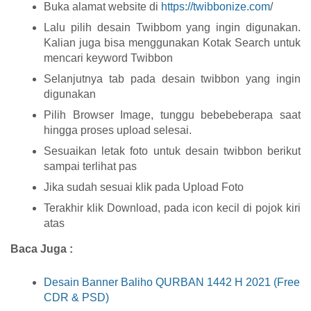
Buka alamat website di
https://twibbonize.com
/
Lalu pilih desain Twibbom yang ingin digunakan.
Kalian juga bisa menggunakan Kotak Search untuk
mencari keyword Twibbon
Selanjutnya tab pada desain twibbon yang ingin
digunakan
Pilih Browser Image, tunggu bebebeberapa saat
hingga proses upload selesai.
Sesuaikan letak foto untuk desain twibbon berikut
sampai terlihat pas
Jika sudah sesuai klik pada Upload Foto
Terakhir klik Download, pada icon kecil di pojok kiri
atas
Baca Juga :
Desain Banner Baliho QURBAN 1442 H 2021 (Free
CDR & PSD)