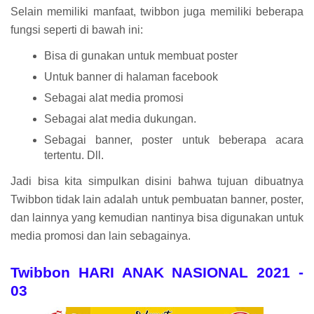
Selain memiliki manfaat, twibbon juga memiliki beberapa
fungsi seperti di bawah ini:
Bisa di gunakan untuk membuat poster
Untuk banner di halaman facebook
Sebagai alat media promosi
Sebagai alat media dukungan.
Sebagai banner, poster untuk beberapa acara
tertentu. Dll.
Jadi bisa kita simpulkan disini bahwa tujuan dibuatnya
Twibbon tidak lain adalah untuk pembuatan banner, poster,
dan lainnya yang kemudian nantinya bisa digunakan untuk
media promosi dan lain sebagainya.
Twibbon HARI ANAK NASIONAL 2021 -
03