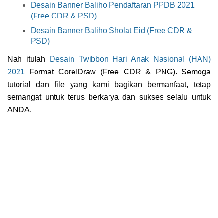
Desain Banner Baliho Pendaftaran PPDB 2021
(Free CDR & PSD)
Desain Banner Baliho Sholat Eid (Free CDR &
PSD)
Nah itulah
Desain Twibbon Hari Anak Nasional
(HAN)
2021
Format CorelDraw (Free CDR & PNG). Semoga
tutorial dan file yang kami bagikan bermanfaat, tetap
semangat untuk terus berkarya dan sukses selalu untuk
ANDA.