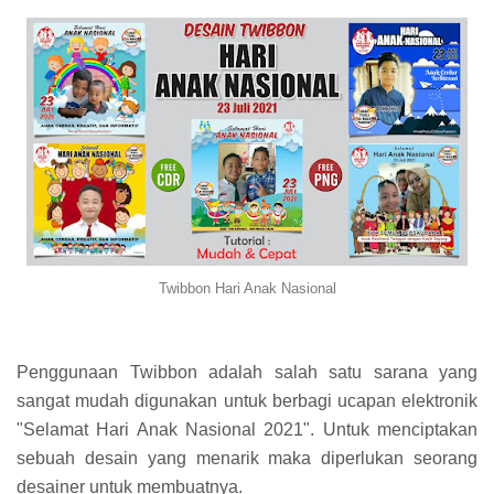
Twibbon Hari Anak Nasional
Penggunaan Twibbon adalah salah satu sarana yang
sangat mudah digunakan untuk berbagi ucapan elektronik
"Selamat Hari Anak Nasional 2021". Untuk menciptakan
sebuah desain yang menarik maka diperlukan seorang
desainer untuk membuatnya.