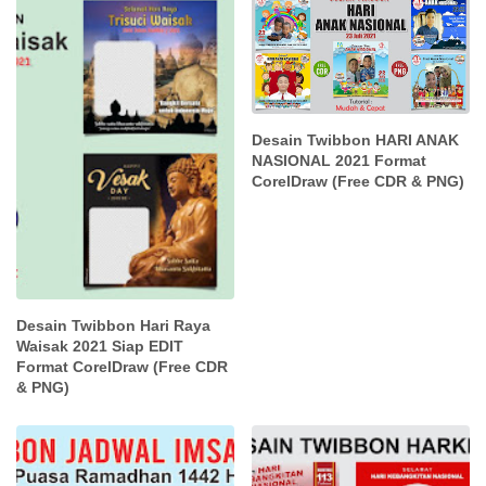
Desain Twibbon HARI ANAK
NASIONAL 2021 Format
CorelDraw (Free CDR & PNG)
Desain Twibbon Hari Raya
Waisak 2021 Siap EDIT
Format CorelDraw (Free CDR
& PNG)