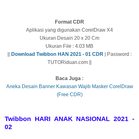
Format CDR
Aplikasi yang digunakan CorelDraw X4
Ukuran Desain 20 x 20 Cm
Ukuran File : 4.03 MB
||
Download Twibbon HAN 2021 - 01 CDR
| Password :
TUTORiduan.com ||
Baca Juga :
Aneka Desain Banner Kawasan Wajib Masker CorelDraw
(Free CDR)
Twibbon HARI ANAK NASIONAL 2021 -
02