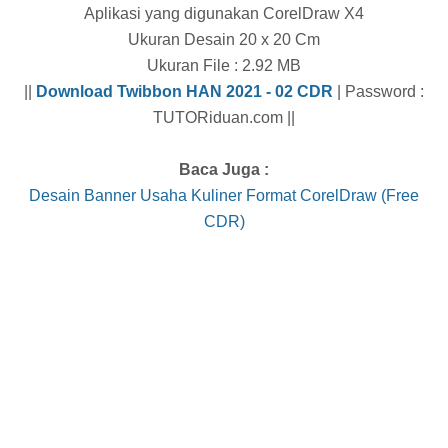
Aplikasi yang digunakan CorelDraw X4
Ukuran Desain 20 x 20 Cm
Ukuran File : 2.92 MB
||
Download Twibbon HAN 2021 - 02 CDR
| Password :
TUTORiduan.com ||
Baca Juga :
Desain Banner Usaha Kuliner Format CorelDraw (Free
CDR)