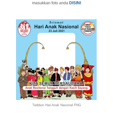
masukkan foto anda
DISINI
Twibbon Hari Anak Nasional PNG