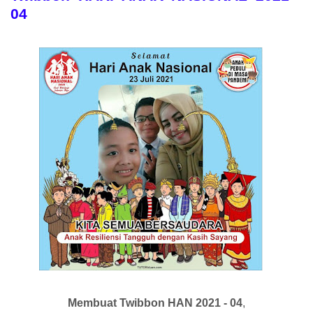
04
Membuat Twibbon HAN 2021 - 04
,