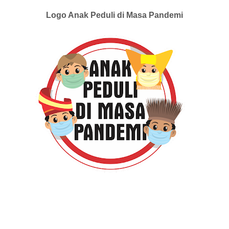
Logo Anak Peduli di Masa Pandemi