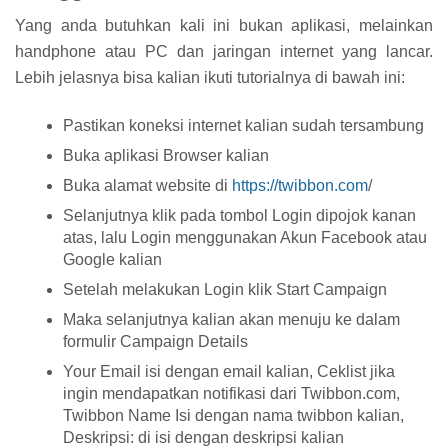
Yang anda butuhkan kali ini bukan aplikasi, melainkan
handphone atau PC dan jaringan internet yang lancar.
Lebih jelasnya bisa kalian ikuti tutorialnya di bawah ini:
Pastikan koneksi internet kalian sudah tersambung
Buka aplikasi Browser kalian
Buka alamat website di
https://twibbon.com
/
Selanjutnya klik pada tombol Login dipojok kanan
atas, lalu Login menggunakan Akun Facebook atau
Google kalian
Setelah melakukan Login klik Start Campaign
Maka selanjutnya kalian akan menuju ke dalam
formulir Campaign Details
Your Email isi dengan email kalian, Ceklist jika
ingin mendapatkan notifikasi dari Twibbon.com,
Twibbon Name Isi dengan nama twibbon kalian,
Deskripsi: di isi dengan deskripsi kalian