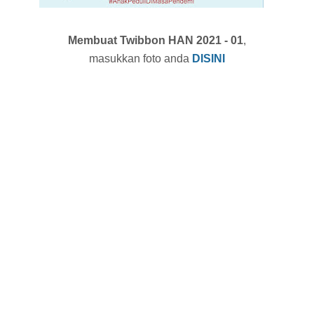
Membuat Twibbon HAN 2021 - 01
,
masukkan foto anda
DISINI