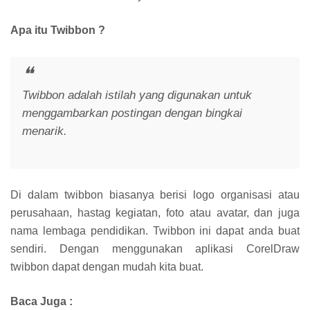
Apa itu Twibbon ?
Twibbon adalah istilah yang digunakan untuk
menggambarkan postingan dengan bingkai
menarik.
Di dalam twibbon biasanya berisi logo organisasi atau
perusahaan, hastag kegiatan, foto atau avatar, dan juga
nama lembaga pendidikan. Twibbon ini dapat anda buat
sendiri. Dengan menggunakan aplikasi CorelDraw
twibbon dapat dengan mudah kita buat.
Baca Juga :