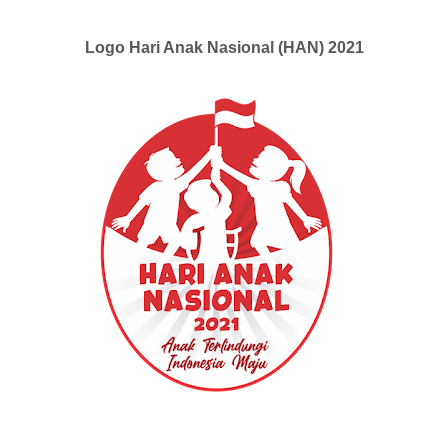
Logo Hari Anak Nasional (HAN) 2021