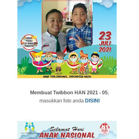
Membuat Twibbon HAN 2021 - 05
,
masukkan foto anda
DISINI