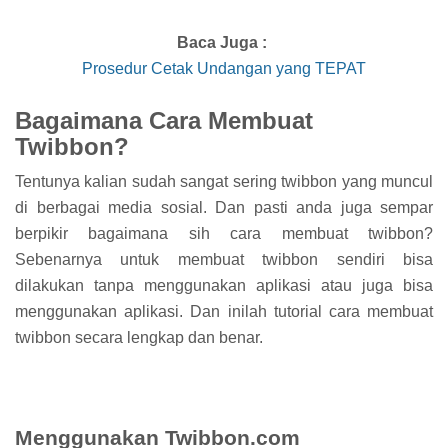
Baca Juga :
Prosedur Cetak Undangan yang TEPAT
Bagaimana Cara Membuat
Twibbon?
Tentunya kalian sudah sangat sering twibbon yang muncul
di berbagai media sosial. Dan pasti anda juga sempar
berpikir bagaimana sih cara membuat twibbon?
Sebenarnya untuk membuat twibbon sendiri bisa
dilakukan tanpa menggunakan aplikasi atau juga bisa
menggunakan aplikasi. Dan inilah tutorial cara membuat
twibbon secara lengkap dan benar.
Menggunakan Twibbon.com