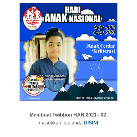
Membuat Twibbon HAN 2021 - 02
,
masukkan foto anda
DISINI