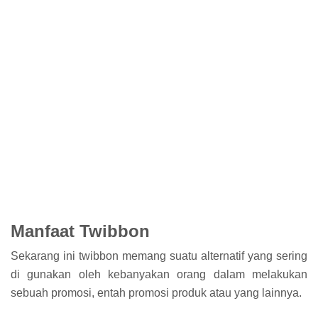
Manfaat Twibbon
Sekarang ini twibbon memang suatu alternatif yang sering
di gunakan oleh kebanyakan orang dalam melakukan
sebuah promosi, entah promosi produk atau yang lainnya.