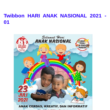
Twibbon HARI ANAK NASIONAL 2021 -
01