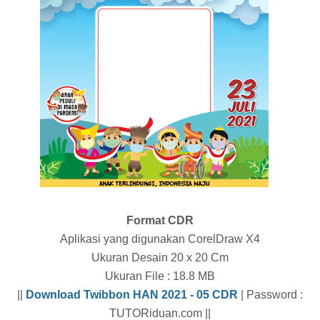
Format CDR
Aplikasi yang digunakan CorelDraw X4
Ukuran Desain 20 x 20 Cm
Ukuran File : 18.8 MB
||
Download Twibbon HAN 2021 - 05 CDR
| Password :
TUTORiduan.com ||