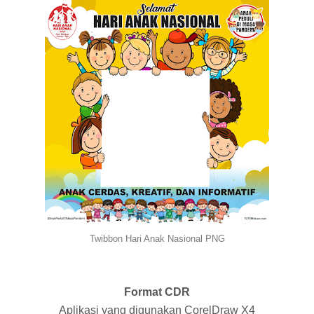
Twibbon Hari Anak Nasional PNG
Format CDR
Aplikasi yang digunakan CorelDraw X4