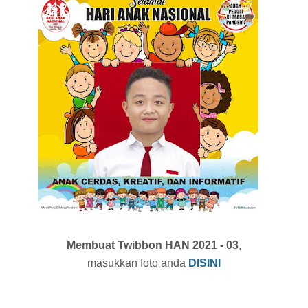
Membuat Twibbon HAN 2021 - 03
,
masukkan foto anda
DISINI