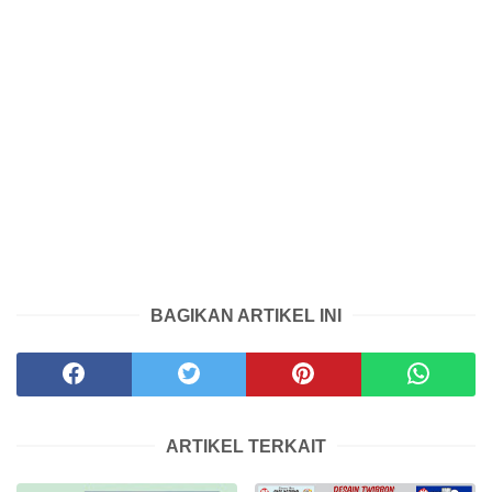
BAGIKAN ARTIKEL INI
ARTIKEL TERKAIT