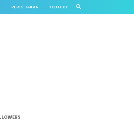
K
PERCETAKAN
YOUTUBE
LLOWERS