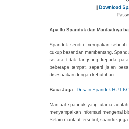
||
Download Sp
Passw
Apa Itu Spanduk dan Manfaatnya ba
Spanduk sendiri merupakan sebuah 
cukup besar dan membentang. Spanduk
secara tidak langsung kepada para
beberapa tempat, seperti jalan bes
disesuaikan dengan kebutuhan.
Baca Juga :
Desain Spanduk HUT KO
Manfaat spanduk yang utama adalah 
menyampaikan informasi mengenai bis
Selain manfaat tersebut, spanduk juga