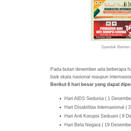
Spanduk Banner 
Pada bulan desember ada beberapa hari
baik skala nasional maupun internasio
Berikut 6 hari besar yang dapat dip
Hari AIDS Sedunia ( 1 Desembe
Hari Disabilitas Internasional (
Hari Anti Korupsi Seduani ( 9 D
Hari Bela Negara ( 19 Desember