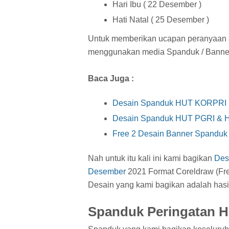
Hari Ibu ( 22 Desember )
Hati Natal ( 25 Desember )
Untuk memberikan ucapan peranyaan 
menggunakan media Spanduk / Banne
Baca Juga :
Desain Spanduk HUT KORPRI k
Desain Spanduk HUT PGRI & Ha
Free 2 Desain Banner Spanduk
Nah untuk itu kali ini kami bagikan
Des
Desember
2021 Format Coreldraw (Fr
Desain yang kami bagikan adalah hasi
Spanduk Peringatan H