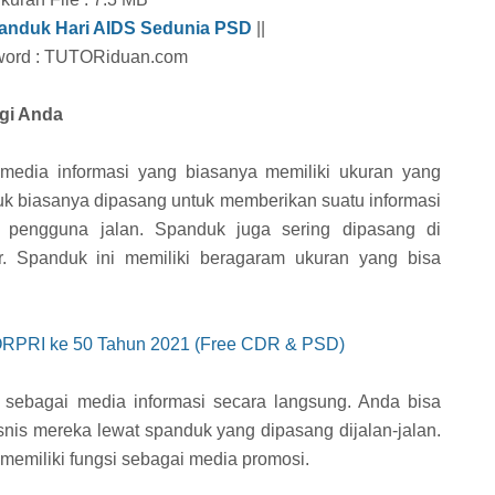
anduk Hari AIDS Sedunia PSD
||
ord : TUTORiduan.com
gi Anda
media informasi yang biasanya memiliki ukuran yang
 biasanya dipasang untuk memberikan suatu informasi
 pengguna jalan. Spanduk juga sering dipasang di
ar. Spanduk ini memiliki beragaram ukuran yang bisa
RPRI ke 50 Tahun 2021 (Free CDR & PSD)
sebagai media informasi secara langsung. Anda bisa
nis mereka lewat spanduk yang dipasang dijalan-jalan.
 memiliki fungsi sebagai media promosi.