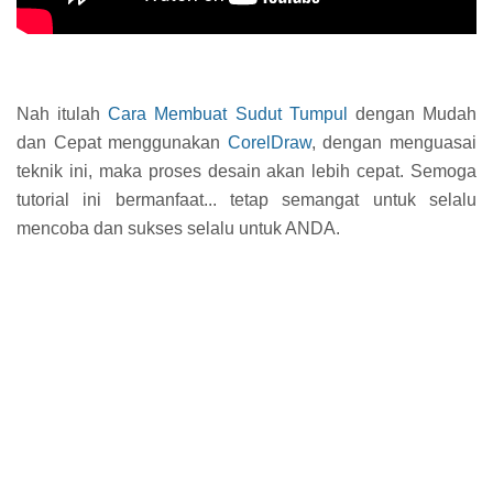
Nah itulah
Cara Membuat Sudut Tumpul
dengan Mudah
dan Cepat menggunakan
CorelDraw
, dengan menguasai
teknik ini, maka proses desain akan lebih cepat. Semoga
tutorial ini bermanfaat... tetap semangat untuk selalu
mencoba dan sukses selalu untuk ANDA.