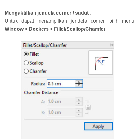
Mengaktifkan jendela corner / sudut :
Untuk dapat menampilkan jendela corner, pilih menu
Window > Dockers > Fillet/Scallop/Chamfer
.