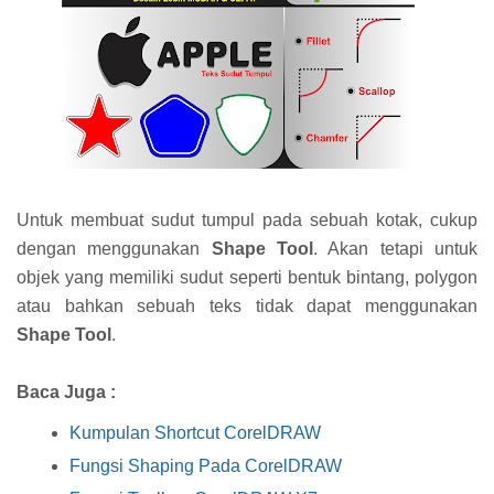
Untuk membuat sudut tumpul pada sebuah kotak, cukup
dengan menggunakan
Shape Tool
. Akan tetapi untuk
objek yang memiliki sudut seperti bentuk bintang, polygon
atau bahkan sebuah teks tidak dapat menggunakan
Shape Tool
.
Baca Juga :
Kumpulan Shortcut CorelDRAW
Fungsi Shaping Pada CorelDRAW