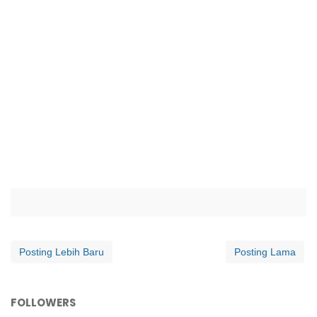
Posting Lebih Baru
Posting Lama
FOLLOWERS