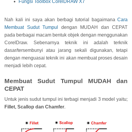
Fungsi Toolbox CorelDRAW X7
Nah kali ini saya akan berbagi tutorial bagaimana
Cara
Membuat Sudut Tumpul
dengan MUDAH dan CEPAT
pada berbagai macam bentuk objek dengan menggunakan
CorelDraw. Sebenarnya teknik ini adalah terknik
dasar/tersembunyi atau jarang sekali digunakan, tetapi
dengan menguasai teknik ini akan membuat proses desain
menjadi lebih cepat.
Membuat Sudut Tumpul MUDAH dan
CEPAT
Untuk jenis sudut tumpul ini terbagi menjadi 3 model yaitu;
Fillet, Scallop dan Chamfer
.