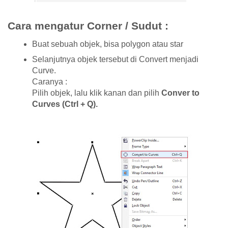
Cara mengatur Corner / Sudut :
Buat sebuah objek, bisa polygon atau star
Selanjutnya objek tersebut di Convert menjadi
Curve.
Caranya :
Pilih objek, lalu klik kanan dan pilih
Conver to
Curves (Ctrl + Q).