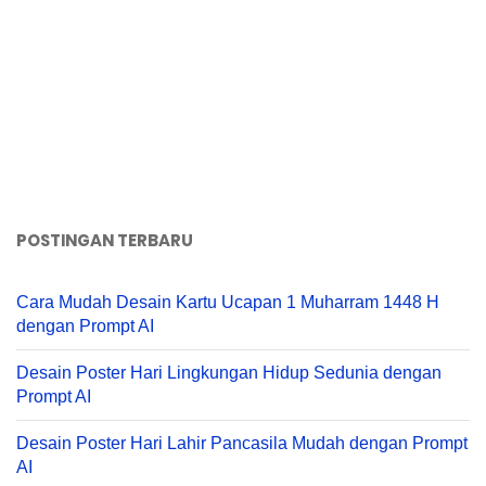
POSTINGAN TERBARU
Cara Mudah Desain Kartu Ucapan 1 Muharram 1448 H
dengan Prompt AI
Desain Poster Hari Lingkungan Hidup Sedunia dengan
Prompt AI
Desain Poster Hari Lahir Pancasila Mudah dengan Prompt
AI