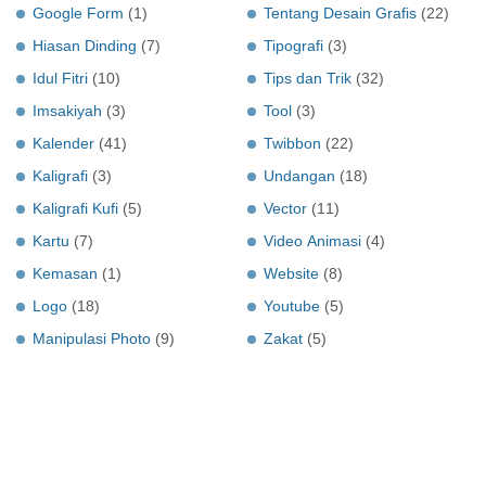
Google Form
(1)
Tentang Desain Grafis
(22)
Hiasan Dinding
(7)
Tipografi
(3)
Idul Fitri
(10)
Tips dan Trik
(32)
Imsakiyah
(3)
Tool
(3)
Kalender
(41)
Twibbon
(22)
Kaligrafi
(3)
Undangan
(18)
Kaligrafi Kufi
(5)
Vector
(11)
Kartu
(7)
Video Animasi
(4)
Kemasan
(1)
Website
(8)
Logo
(18)
Youtube
(5)
Manipulasi Photo
(9)
Zakat
(5)