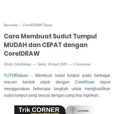
Beranda
›
CorelDRAW Dasar
Cara Membuat Sudut Tumpul
MUDAH dan CEPAT dengan
CorelDRAW
Ditulis
OnlyRiduan
Senin, 06 April 2020
2 Komentar
TUTORiduan
- Membuat sudut tumpul pada berbagai
macam bentuk objek dengan
CorelDraw
dapat
menggunakan beberapa langkah untuk menghasilkan
sudut tumpul yang sesuai dengan yang kita inginkan.