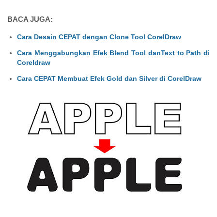
BACA JUGA:
Cara Desain CEPAT dengan Clone Tool CorelDraw
Cara Menggabungkan Efek Blend Tool danText to Path di
Coreldraw
Cara CEPAT Membuat Efek Gold dan Silver di CorelDraw