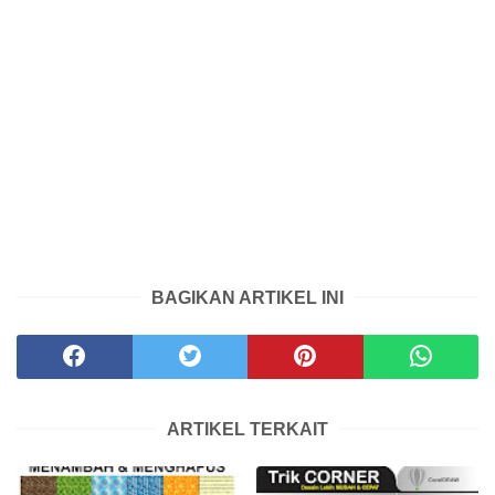
BAGIKAN ARTIKEL INI
ARTIKEL TERKAIT