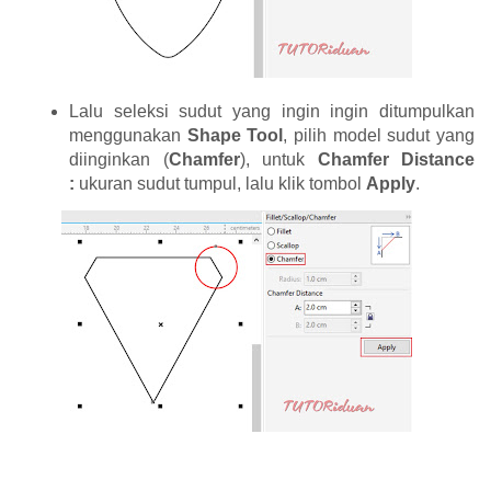
Lalu seleksi sudut yang ingin ingin ditumpulkan
menggunakan
Shape Tool
, pilih model sudut yang
diinginkan (
Chamfer
), untuk
Chamfer Distance
:
ukuran sudut tumpul, lalu klik tombol
Apply
.