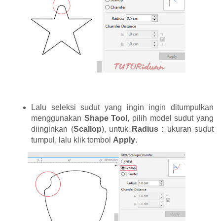
Lalu seleksi sudut yang ingin ingin ditumpulkan
menggunakan
Shape Tool
, pilih model sudut yang
diinginkan (
Scallop
), untuk
Radius :
ukuran sudut
tumpul, lalu klik tombol
Apply
.