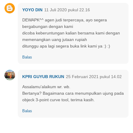
YOYO DIN
11 Juli 2020 pukul 22.16
DEWAPK^^ agen judi terpercaya, ayo segera
bergabungan dengan kami
dicoba keberuntungan kalian bersama kami dengan
memenangkan uang jutaan rupiah
ditunggu apa lagi segera buka link kami ya :) :)
Balas
KPRI GUYUB RUKUN
25 Februari 2021 pukul 14.02
Assalamu'alaikum wr. wb.
Bertanya? Bagaimana cara menumpulkan ujung pada
objeck 3-point curve tool, terima kasih.
Balas