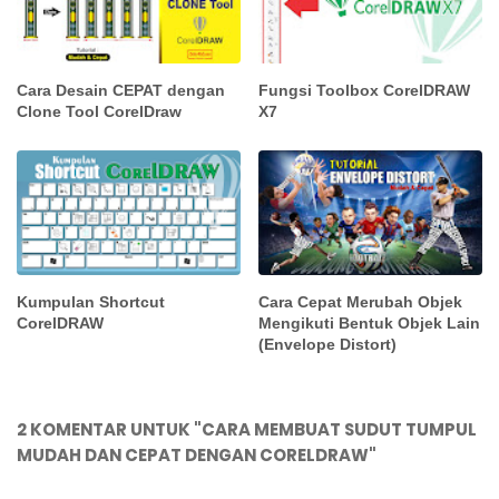
Cara Desain CEPAT dengan
Fungsi Toolbox CorelDRAW
Clone Tool CorelDraw
X7
Kumpulan Shortcut
Cara Cepat Merubah Objek
CorelDRAW
Mengikuti Bentuk Objek Lain
(Envelope Distort)
2 KOMENTAR UNTUK "CARA MEMBUAT SUDUT TUMPUL
MUDAH DAN CEPAT DENGAN CORELDRAW"