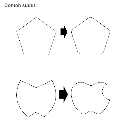
Contoh sudut :