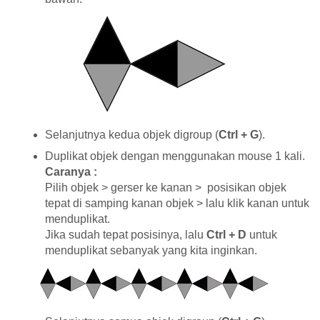
Selanjutnya kedua objek digroup (
Ctrl + G
).
Duplikat objek dengan menggunakan mouse 1 kali.
Caranya :
Pilih objek > gerser ke kanan > posisikan objek
tepat di samping kanan objek > lalu klik kanan untuk
menduplikat.
Jika sudah tepat posisinya, lalu
Ctrl + D
untuk
menduplikat sebanyak yang kita inginkan.