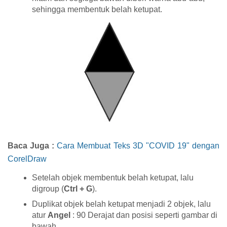
sehingga membentuk belah ketupat.
Baca Juga :
Cara Membuat Teks 3D "COVID 19" dengan
CorelDraw
Setelah objek membentuk belah ketupat, lalu
digroup (
Ctrl + G
).
Duplikat objek belah ketupat menjadi 2 objek, lalu
atur
Angel
: 90 Derajat dan posisi seperti gambar di
bawah.