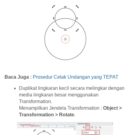
Baca Juga :
Prosedur Cetak Undangan yang TEPAT
Duplikat lingkaran kecil secara melingkar dengan
media lingkaran besar menggunakan
Transformation.
Menampilkan Jendela Transformation :
Object >
Transformation > Rotate
.