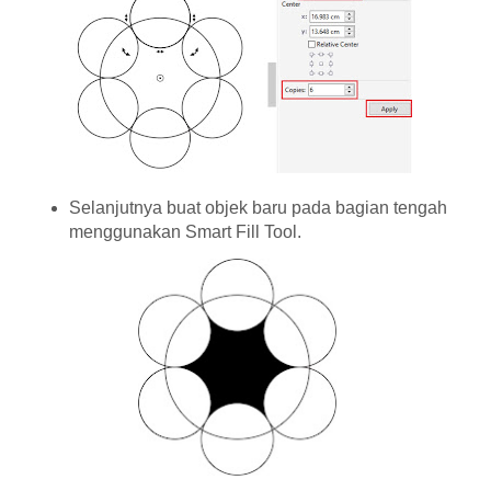
Selanjutnya buat objek baru pada bagian tengah
menggunakan Smart Fill Tool.