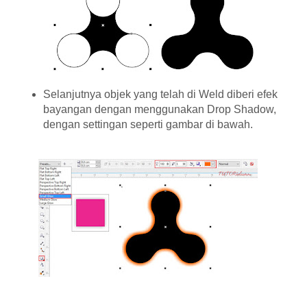
Selanjutnya objek yang telah di Weld diberi efek
bayangan dengan menggunakan Drop Shadow,
dengan settingan seperti gambar di bawah.