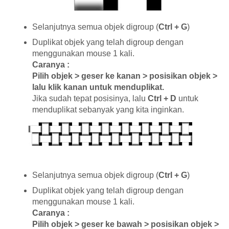
Selanjutnya semua objek digroup (
Ctrl + G
)
Duplikat objek yang telah digroup dengan
menggunakan mouse 1 kali.
Caranya :
Pilih objek > geser ke kanan > posisikan objek >
lalu klik kanan untuk menduplikat.
Jika sudah tepat posisinya, lalu
Ctrl + D
untuk
menduplikat sebanyak yang kita inginkan.
Selanjutnya semua objek digroup (
Ctrl + G
)
Duplikat objek yang telah digroup dengan
menggunakan mouse 1 kali.
Caranya :
Pilih objek > geser ke bawah > posisikan objek >