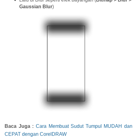
Gaussian Blur
)
Baca Juga :
Cara Membuat Sudut Tumpul MUDAH dan
CEPAT dengan CorelDRAW