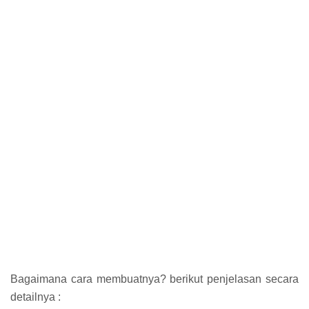
Bagaimana cara membuatnya? berikut penjelasan secara
detailnya :