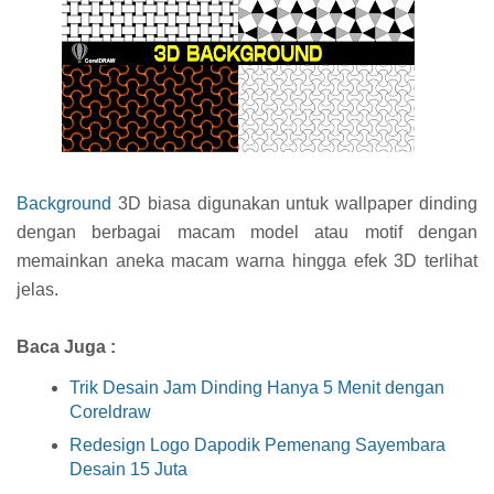
Background
3D biasa digunakan untuk wallpaper dinding
dengan berbagai macam model atau motif dengan
memainkan aneka macam warna hingga efek 3D terlihat
jelas.
Baca Juga :
Trik Desain Jam Dinding Hanya 5 Menit dengan
Coreldraw
Redesign Logo Dapodik Pemenang Sayembara
Desain 15 Juta