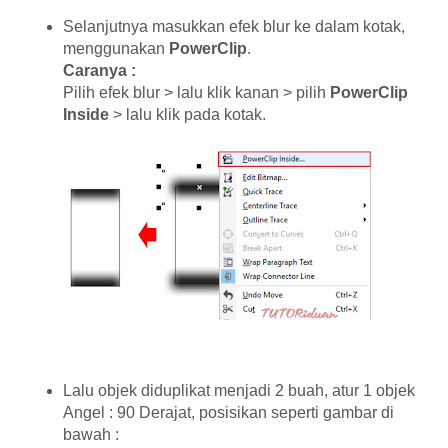
Selanjutnya masukkan efek blur ke dalam kotak,
menggunakan
PowerClip
.
Caranya :
Pilih efek blur > lalu klik kanan > pilih
PowerClip
Inside
> lalu klik pada kotak.
Lalu objek diduplikat menjadi 2 buah, atur 1 objek
Angel : 90 Derajat, posisikan seperti gambar di
bawah :