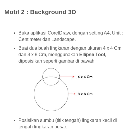
Motif 2 : Background 3D
Buka aplikasi CorelDraw, dengan setting A4, Unit :
Centimeter dan Landscape.
Buat dua buah lingkaran dengan ukuran 4 x 4 Cm
dan 8 x 8 Cm, menggunakan
Ellipse Tool,
diposisikan seperti gambar di bawah.
Posisikan sumbu (titik tengah) lingkaran kecil di
tengah lingkaran besar.