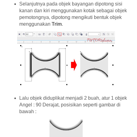
Selanjutnya pada objek bayangan dipotong sisi
kanan dan kiri menggunakan kotak sebagai objek
pemotongnya, dipotong mengikuti bentuk objek
menggunakan
Trim
.
Lalu objek diduplikat menjadi 2 buah, atur 1 objek
Angel : 90 Derajat, posisikan seperti gambar di
bawah :