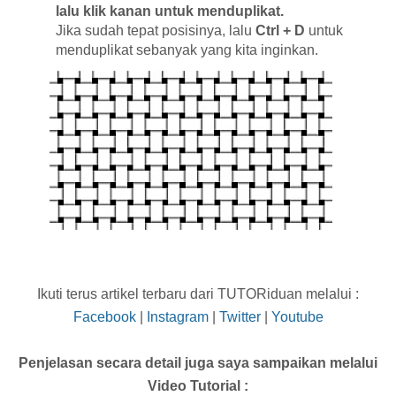
lalu klik kanan untuk menduplikat.
Jika sudah tepat posisinya, lalu
Ctrl + D
untuk
menduplikat sebanyak yang kita inginkan.
Ikuti terus artikel terbaru dari TUTORiduan melalui :
Facebook
|
Instagram
|
Twitter
|
Youtube
Penjelasan secara detail juga saya sampaikan melalui
Video Tutorial :