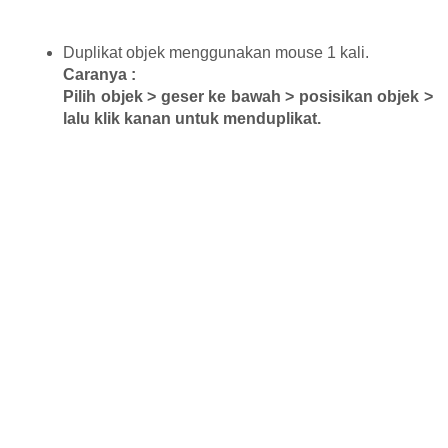
Duplikat objek menggunakan mouse 1 kali.
Caranya :
Pilih objek > geser ke bawah > posisikan objek >
lalu klik kanan untuk menduplikat.