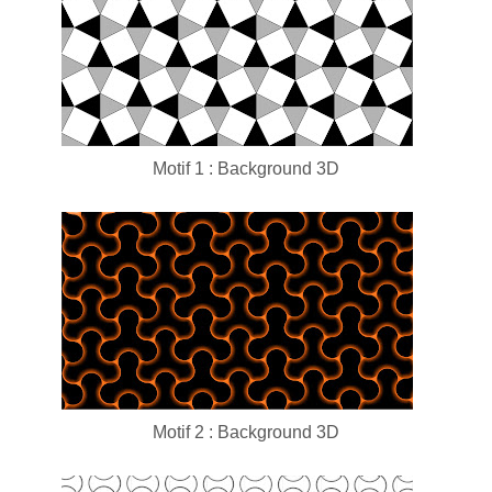
Motif 1 : Background 3D
Motif 2 : Background 3D