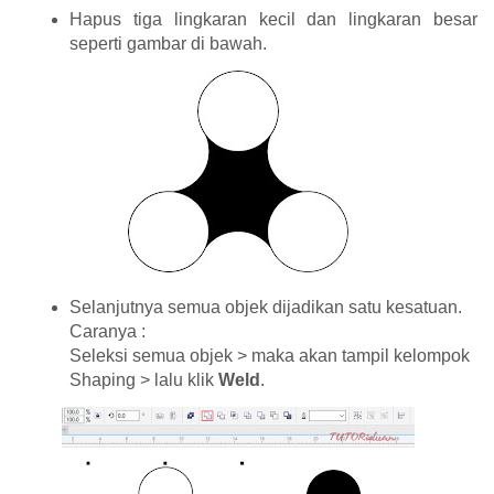
Hapus tiga lingkaran kecil dan lingkaran besar
seperti gambar di bawah.
Selanjutnya semua objek dijadikan satu kesatuan.
Caranya :
Seleksi semua objek > maka akan tampil kelompok
Shaping > lalu klik
Weld
.