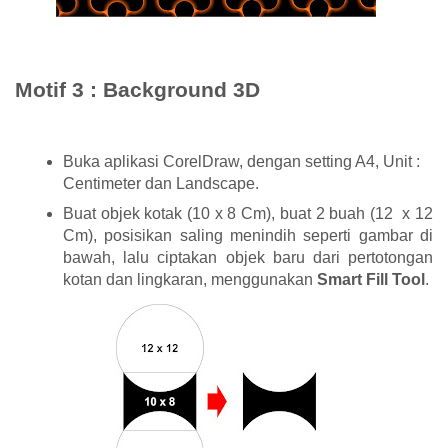
Motif 3 : Background 3D
Buka aplikasi CorelDraw, dengan setting A4, Unit :
Centimeter dan Landscape.
Buat objek kotak (10 x 8 Cm), buat 2 buah (12 x 12
Cm), posisikan saling menindih seperti gambar di
bawah, lalu ciptakan objek baru dari pertotongan
kotan dan lingkaran, menggunakan
Smart Fill Tool
.