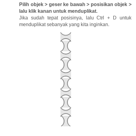
Pilih objek > geser ke bawah > posisikan objek >
lalu klik kanan untuk menduplikat.
Jika sudah tepat posisinya, lalu Ctrl + D untuk
menduplikat sebanyak yang kita inginkan.