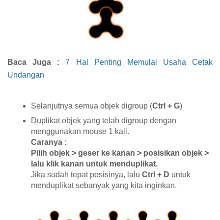
Baca Juga :
7 Hal Penting Memulai Usaha Cetak
Undangan
Selanjutnya semua objek digroup (
Ctrl + G
)
Duplikat objek yang telah digroup dengan
menggunakan mouse 1 kali.
Caranya :
Pilih objek > geser ke kanan > posisikan objek >
lalu klik kanan untuk menduplikat.
Jika sudah tepat posisinya, lalu
Ctrl + D
untuk
menduplikat sebanyak yang kita inginkan.