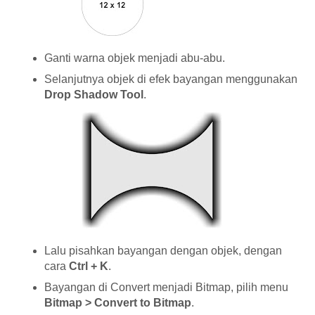
Ganti warna objek menjadi abu-abu.
Selanjutnya objek di efek bayangan menggunakan
Drop Shadow Tool
.
Lalu pisahkan bayangan dengan objek, dengan
cara
Ctrl + K
.
Bayangan di Convert menjadi Bitmap, pilih menu
Bitmap > Convert to Bitmap
.