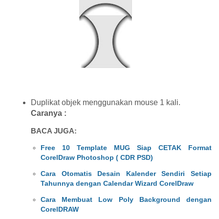
Duplikat objek menggunakan mouse 1 kali.
Caranya :
BACA JUGA:
Free 10 Template MUG Siap CETAK Format
CorelDraw Photoshop ( CDR PSD)
Cara Otomatis Desain Kalender Sendiri Setiap
Tahunnya dengan Calendar Wizard CorelDraw
Cara Membuat Low Poly Background dengan
CorelDRAW