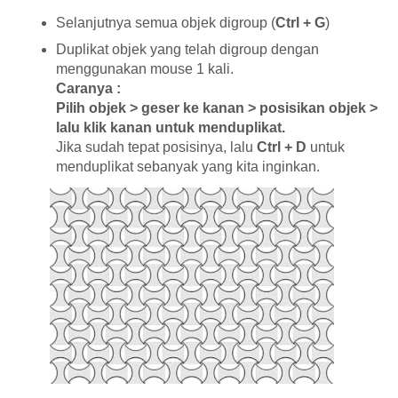
Selanjutnya semua objek digroup (
Ctrl + G
)
Duplikat objek yang telah digroup dengan
menggunakan mouse 1 kali.
Caranya :
Pilih objek > geser ke kanan > posisikan objek >
lalu klik kanan untuk menduplikat.
Jika sudah tepat posisinya, lalu
Ctrl + D
untuk
menduplikat sebanyak yang kita inginkan.