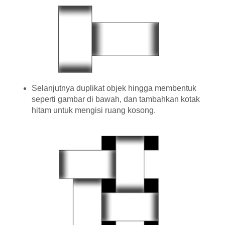
Selanjutnya duplikat objek hingga membentuk
seperti gambar di bawah, dan tambahkan kotak
hitam untuk mengisi ruang kosong.