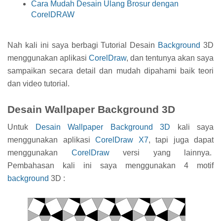
Cara Mudah Desain Ulang Brosur dengan
CorelDRAW
Nah kali ini saya berbagi Tutorial Desain
Background
3D
menggunakan aplikasi
CorelDraw
, dan tentunya akan saya
sampaikan secara detail dan mudah dipahami baik teori
dan video tutorial.
Desain Wallpaper Background 3D
Untuk
Desain Wallpaper Background 3D
kali saya
menggunakan aplikasi
CorelDraw X7
, tapi juga dapat
menggunakan
CorelDraw
versi yang lainnya.
Pembahasan kali ini saya menggunakan 4 motif
background
3D :