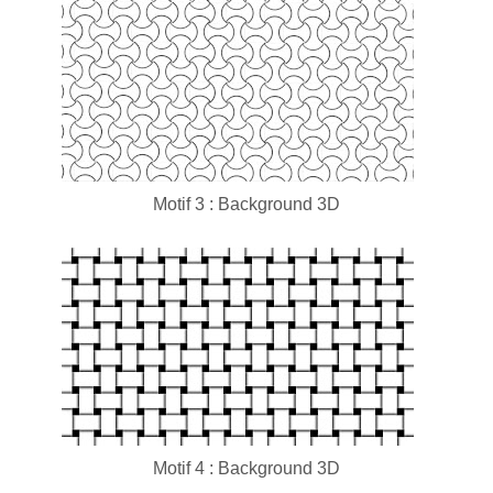
Motif 3 : Background 3D
Motif 4 : Background 3D