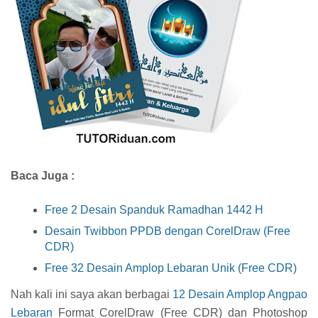
Baca Juga :
Free 2 Desain Spanduk Ramadhan 1442 H
Desain Twibbon PPDB dengan CorelDraw (Free
CDR)
Free 32 Desain Amplop Lebaran Unik (Free CDR)
Nah kali ini saya akan berbagai
12 Desain Amplop Angpao
Lebaran
Format CorelDraw (Free CDR) dan Photoshop