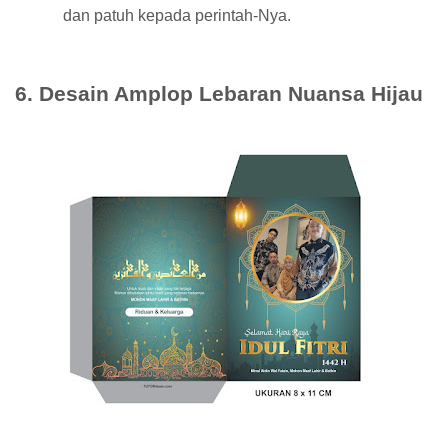
dan patuh kepada perintah-Nya.
6. Desain Amplop Lebaran Nuansa Hijau