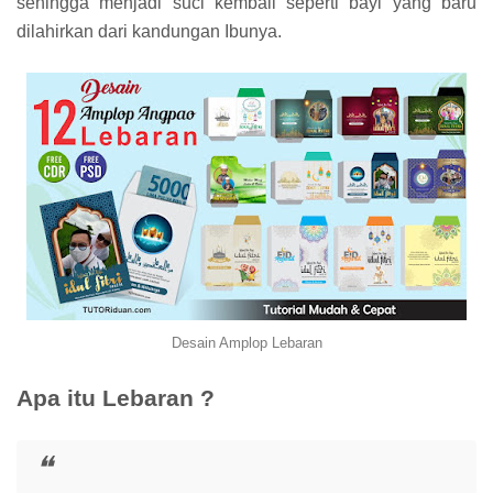
sehingga menjadi suci kembali seperti bayi yang baru
dilahirkan dari kandungan Ibunya.
Desain Amplop Lebaran
Apa itu Lebaran ?