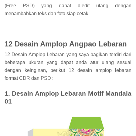
(Free PSD) yang dapat diedit ulang dengan
menambahkan teks dan foto siap cetak.
12 Desain Amplop Angpao Lebaran
12 Desain Amplop Lebaran yang saya bagikan terdiri dari
beberapa ukuran yang dapat anda atur ulang sesuai
dengan keinginan, berikut 12 desain amplop lebaran
format CDR dan PSD :
1. Desain Amplop Lebaran Motif Mandala
01