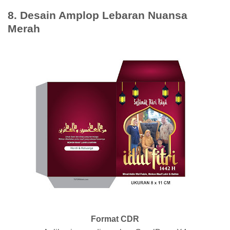
8. Desain Amplop Lebaran Nuansa
Merah
Format CDR