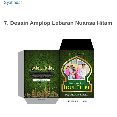
Syahadat
7. Desain Amplop Lebaran Nuansa Hitam