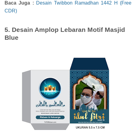
Baca Juga :
Desain Twibbon Ramadhan 1442 H (Free
CDR)
5. Desain Amplop Lebaran Motif Masjid
Blue