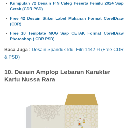
Kumpulan 72 Desain PIN Caleg Peserta Pemilu 2024 Siap
Cetak (CDR PSD)
Free 42 Desain Stiker Label Makanan Format CorelDraw
(CDR)
Free 10 Template MUG Siap CETAK Format CorelDraw
Photoshop ( CDR PSD)
Baca Juga :
Desain Spanduk Idul Fitri 1442 H (Free CDR
& PSD)
10. Desain Amplop Lebaran Karakter
Kartu Nussa Rara