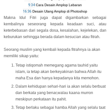
9:34
16:36
 Desain Ulang Amplop di Photoshop
Makna Idul Fitri juga dapat digambarkan sebagai
kembalinya seseorang kepada keadaan suci, atau
keterbebasan dari segala dosa, kesalahan, kejelekan, dan
keburukan sehingga berada dalam kesucian atau fitrah.
Seorang muslim yang kembali kepada fitrahnya ia akan
memiliki sikap yaitu:
Tetap istiqomah memegang agama tauhid yaitu
islam, ia tetap akan berkeyakinan bahwa Allah itu
maha Esa dan hanya kepadanya kita memohon.
Dalam kehidupan sehari-hari ia akan selalu berbuat
dan berkata yang benar,walau kaana murron
meskipun perkataan itu pahit.
Tetap berlaku sebagai hamba Allah yang selalu taat