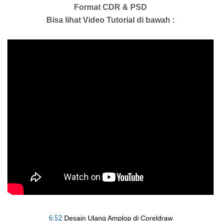
Format CDR & PSD
Bisa lihat Video Tutorial di bawah :
6:52