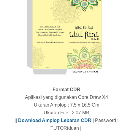
Format CDR
Aplikasi yang digunakan CorelDraw X4
Ukuran Amplop : 7.5 x 16.5 Cm
Ukuran File : 2.07 MB
||
Download Amplop Lebaran CDR
| Password :
TUTORiduan ||