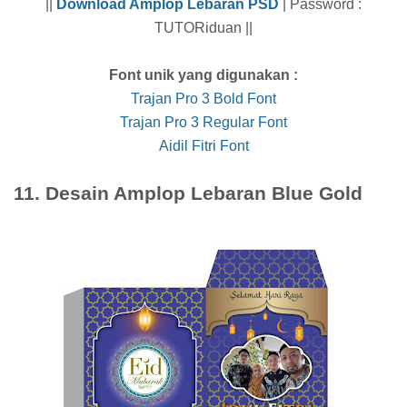
||
Download Amplop Lebaran PSD
| Password :
TUTORiduan ||
Font unik yang digunakan :
Trajan Pro 3 Bold Font
Trajan Pro 3 Regular Font
Aidil Fitri Font
11. Desain Amplop Lebaran Blue Gold