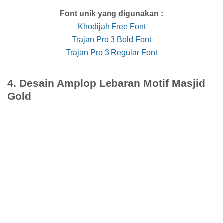
Font unik yang digunakan :
Khodijah Free Font
Trajan Pro 3 Bold Font
Trajan Pro 3 Regular Font
4. Desain Amplop Lebaran Motif Masjid
Gold