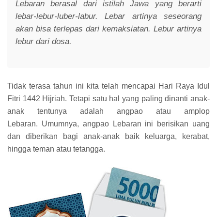
Lebaran berasal dari istilah Jawa yang berarti
lebar-lebur-luber-labur. Lebar artinya seseorang
akan bisa terlepas dari kemaksiatan. Lebur artinya
lebur dari dosa.
Tidak terasa tahun ini kita telah mencapai Hari Raya Idul
Fitri 1442 Hijriah. Tetapi satu hal yang paling dinanti anak-
anak tentunya adalah angpao atau amplop
Lebaran. Umumnya, angpao Lebaran ini berisikan uang
dan diberikan bagi anak-anak baik keluarga, kerabat,
hingga teman atau tetangga.