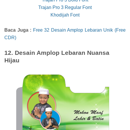
Trajan Pro 3 Regular Font
Khodijah Font
Baca Juga :
Free 32 Desain Amplop Lebaran Unik (Free
CDR)
12. Desain Amplop Lebaran Nuansa
Hijau