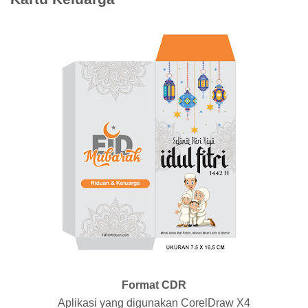
Format CDR
Aplikasi yang digunakan CorelDraw X4