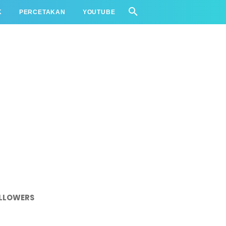
K
PERCETAKAN
YOUTUBE
LLOWERS