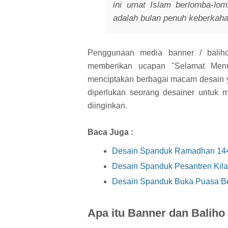
ini umat Islam berlomba-l
adalah bulan penuh keberkaha
Penggunaan media banner / balih
memberikan ucapan "Selamat Men
menciptakan berbagai macam desain 
diperlukan seorang desainer untuk
diinginkan.
Baca Juga :
Desain Spanduk Ramadhan 14
Desain Spanduk Pesantren Kila
Desain Spanduk Buka Puasa B
Apa itu Banner dan Baliho