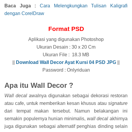
Baca Juga :
Cara Melengkungkan Tulisan Kaligrafi
dengan CorelDraw
Format PSD
Aplikasi yang digunakan Photoshop
Ukuran Desain : 30 x 20 Cm
Ukuran File : 18.3 MB
||
Download
Wall Decor Ayat Kursi 04
PSD JPG
||
Password : Onlyriduan
Apa itu Wall Decor ?
Wall decal
awalnya digunakan sebagai dekorasi restoran
atau cafe, untuk memberikan kesan khusus atau
signature
dari tempat makan tersebut. Namun belakangan ini
semakin populernya hunian minimalis,
wall decal
akhirnya
juga digunakan sebagai alternatif penghias dinding selain