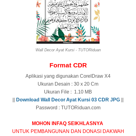
Wall Decor Ayat Kursi - TUTORiduan
Format CDR
Aplikasi yang digunakan CorelDraw X4
Ukuran Desain : 30 x 20 Cm
Ukuran File : 1.10 MB
||
Download Wall Decor Ayat Kursi 03 CDR
JPG
||
Password : TUTORiduan.com
MOHON INFAQ SEIKHLASNYA
UNTUK PEMBANGUNAN DAN DONASI DAKWAH