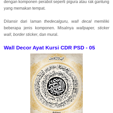
dengan komponen perabot seperti pigura atau rak gantung
yang memakan tempat.
Dilansir dari laman
thedecalguru, wall decal
memiliki
beberapa jenis komponen. Misalnya
wallpaper, sticker
wall, border sticker
, dan mural.
Wall Decor Ayat Kursi CDR PSD - 05