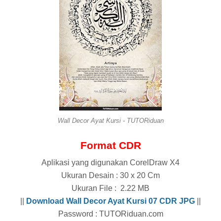
Wall Decor Ayat Kursi - TUTORiduan
Format CDR
Aplikasi yang digunakan CorelDraw X4
Ukuran Desain : 30 x 20 Cm
Ukuran File : 2.22 MB
||
Download Wall Decor Ayat Kursi 07 CDR
JPG
||
Password : TUTORiduan.com