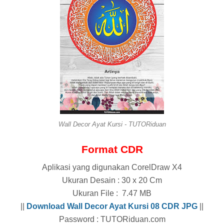
Wall Decor Ayat Kursi - TUTORiduan
Format CDR
Aplikasi yang digunakan CorelDraw X4
Ukuran Desain : 30 x 20 Cm
Ukuran File : 7.47 MB
||
Download Wall Decor Ayat Kursi 08 CDR
JPG
||
Password : TUTORiduan.com