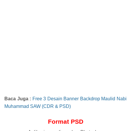
Baca Juga :
Free 3 Desain Banner Backdrop Maulid Nabi
Muhammad SAW (CDR & PSD)
Format PSD