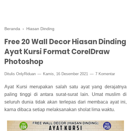
Beranda
›
Hiasan Dinding
Free 20 Wall Decor Hiasan Dinding
Ayat Kursi Format CorelDraw
Photoshop
Ditulis
OnlyRiduan
Kamis, 16 Desember 2021
7 Komentar
Ayat Kursi merupakan salah satu ayat yang derajatnya
paling tinggi di antara surat-surat lain. Umat muslim di
seluruh dunia tidak akan terlepas dari membaca ayat ini,
karna dibaca setiap melaksanakan sholat lima waktu.