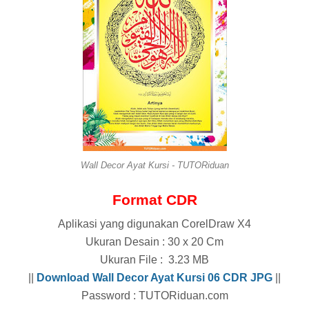
Wall Decor Ayat Kursi - TUTORiduan
Format CDR
Aplikasi yang digunakan CorelDraw X4
Ukuran Desain : 30 x 20 Cm
Ukuran File : 3.23 MB
||
Download Wall Decor Ayat Kursi 06 CDR
JPG
||
Password : TUTORiduan.com