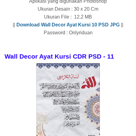
Aplikasi yang digunakan Photoshop
Ukuran Desain : 30 x 20 Cm
Ukuran File : 12.2 MB
||
Download
Wall Decor Ayat Kursi 10
PSD JPG
||
Password : Onlyriduan
Wall Decor Ayat Kursi CDR PSD - 11