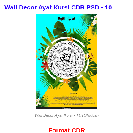
Wall Decor Ayat Kursi CDR PSD - 10
Wall Decor Ayat Kursi - TUTORiduan
Format CDR