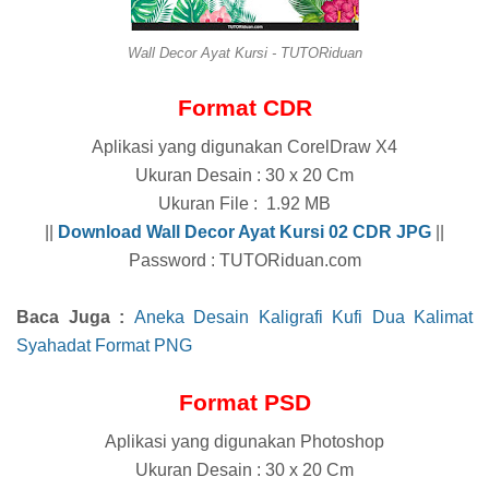
Wall Decor Ayat Kursi - TUTORiduan
Format CDR
Aplikasi yang digunakan CorelDraw X4
Ukuran Desain : 30 x 20 Cm
Ukuran File : 1.92 MB
||
Download Wall Decor Ayat Kursi 02 CDR
JPG
||
Password : TUTORiduan.com
Baca Juga :
Aneka Desain Kaligrafi Kufi Dua Kalimat
Syahadat Format PNG
Format PSD
Aplikasi yang digunakan Photoshop
Ukuran Desain : 30 x 20 Cm