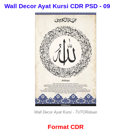
Wall Decor Ayat Kursi CDR PSD - 09
Wall Decor Ayat Kursi - TUTORiduan
Format CDR