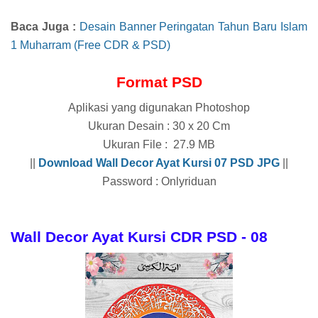
Baca Juga :
Desain Banner Peringatan Tahun Baru Islam
1 Muharram (Free CDR & PSD)
Format PSD
Aplikasi yang digunakan Photoshop
Ukuran Desain : 30 x 20 Cm
Ukuran File : 27.9 MB
||
Download
Wall Decor Ayat Kursi 07
PSD JPG
||
Password : Onlyriduan
Wall Decor Ayat Kursi CDR PSD - 08