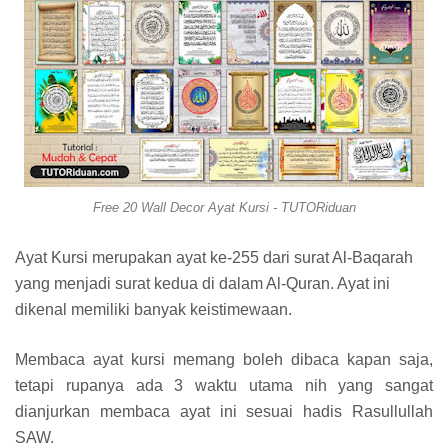
Free 20 Wall Decor Ayat Kursi - TUTORiduan
Ayat Kursi merupakan ayat ke-255 dari surat Al-Baqarah
yang menjadi surat kedua di dalam Al-Quran. Ayat ini
dikenal memiliki banyak keistimewaan.
Membaca ayat kursi memang boleh dibaca kapan saja,
tetapi rupanya ada 3 waktu utama nih yang sangat
dianjurkan membaca ayat ini sesuai hadis Rasullullah
SAW.