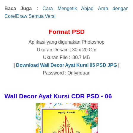
Baca Juga :
Cara Mengetik Abjad Arab dengan
CorelDraw Semua Versi
Format PSD
Aplikasi yang digunakan Photoshop
Ukuran Desain : 30 x 20 Cm
Ukuran File : 30.7 MB
||
Download
Wall Decor Ayat Kursi 05
PSD JPG
||
Password : Onlyriduan
Wall Decor Ayat Kursi CDR PSD - 06