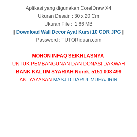
Aplikasi yang digunakan CorelDraw X4
Ukuran Desain : 30 x 20 Cm
Ukuran File : 1.86 MB
||
Download Wall Decor Ayat Kursi 10 CDR
JPG
||
Password : TUTORiduan.com
MOHON INFAQ SEIKHLASNYA
UNTUK PEMBANGUNAN DAN DONASI DAKWAH
BANK KALTIM SYARIAH Norek. 5151 008 499
AN. YAYASAN
MASJID DARUL MUHAJIRIN