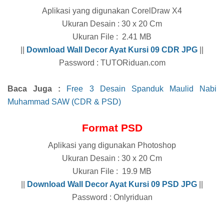
Aplikasi yang digunakan CorelDraw X4
Ukuran Desain : 30 x 20 Cm
Ukuran File : 2.41 MB
||
Download Wall Decor Ayat Kursi 09 CDR
JPG
||
Password : TUTORiduan.com
Baca Juga :
Free 3 Desain Spanduk Maulid Nabi
Muhammad SAW (CDR & PSD)
Format PSD
Aplikasi yang digunakan Photoshop
Ukuran Desain : 30 x 20 Cm
Ukuran File : 19.9 MB
||
Download
Wall Decor Ayat Kursi 09
PSD JPG
||
Password : Onlyriduan