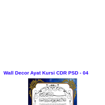
Wall Decor Ayat Kursi CDR PSD - 04