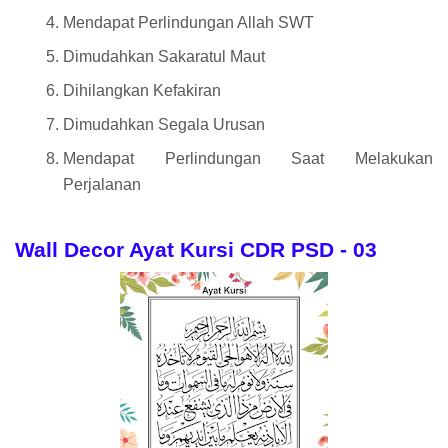
Mendapat Perlindungan Allah SWT
Dimudahkan Sakaratul Maut
Dihilangkan Kefakiran
Dimudahkan Segala Urusan
Mendapat Perlindungan Saat Melakukan
Perjalanan
Wall Decor Ayat Kursi CDR PSD - 03