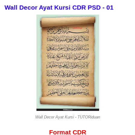
Wall Decor Ayat Kursi CDR PSD - 01
Wall Decor Ayat Kursi - TUTORiduan
Format CDR