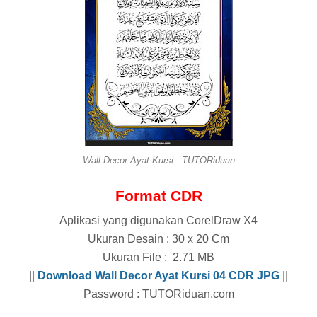
Wall Decor Ayat Kursi - TUTORiduan
Format CDR
Aplikasi yang digunakan CorelDraw X4
Ukuran Desain : 30 x 20 Cm
Ukuran File : 2.71 MB
||
Download Wall Decor Ayat Kursi 04 CDR
JPG
||
Password : TUTORiduan.com