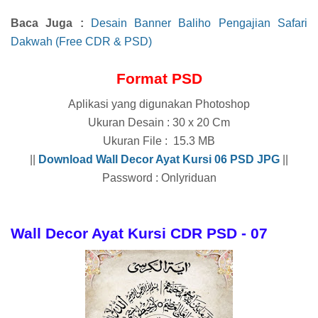
Baca Juga :
Desain Banner Baliho Pengajian Safari
Dakwah (Free CDR & PSD)
Format PSD
Aplikasi yang digunakan Photoshop
Ukuran Desain : 30 x 20 Cm
Ukuran File : 15.3 MB
||
Download
Wall Decor Ayat Kursi 06
PSD JPG
||
Password : Onlyriduan
Wall Decor Ayat Kursi CDR PSD - 07